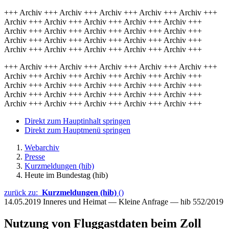
+++ Archiv +++ Archiv +++ Archiv +++ Archiv +++ Archiv +++
Archiv +++ Archiv +++ Archiv +++ Archiv +++ Archiv +++
Archiv +++ Archiv +++ Archiv +++ Archiv +++ Archiv +++
Archiv +++ Archiv +++ Archiv +++ Archiv +++ Archiv +++
Archiv +++ Archiv +++ Archiv +++ Archiv +++ Archiv +++
+++ Archiv +++ Archiv +++ Archiv +++ Archiv +++ Archiv +++
Archiv +++ Archiv +++ Archiv +++ Archiv +++ Archiv +++
Archiv +++ Archiv +++ Archiv +++ Archiv +++ Archiv +++
Archiv +++ Archiv +++ Archiv +++ Archiv +++ Archiv +++
Archiv +++ Archiv +++ Archiv +++ Archiv +++ Archiv +++
Direkt zum Hauptinhalt springen
Direkt zum Hauptmenü springen
Webarchiv
Presse
Kurzmeldungen (hib)
Heute im Bundestag (hib)
zurück zu:
Kurzmeldungen (hib)
()
14.05.2019
Inneres und Heimat — Kleine Anfrage — hib 552/2019
Nutzung von Fluggastdaten beim Zoll