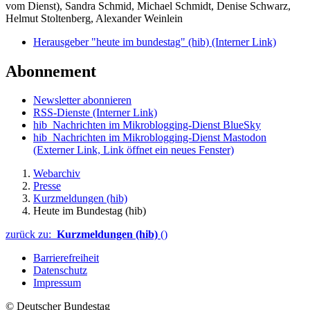
vom Dienst), Sandra Schmid, Michael Schmidt, Denise Schwarz,
Helmut Stoltenberg, Alexander Weinlein
Herausgeber "heute im bundestag" (hib)
(Interner Link)
Abonnement
Newsletter abonnieren
RSS-Dienste
(Interner Link)
hib_Nachrichten im Mikroblogging-Dienst BlueSky
hib_Nachrichten im Mikroblogging-Dienst Mastodon
(Externer Link, Link öffnet ein neues Fenster)
Webarchiv
Presse
Kurzmeldungen (hib)
Heute im Bundestag (hib)
zurück zu:
Kurzmeldungen (hib)
()
Barrierefreiheit
Datenschutz
Impressum
© Deutscher Bundestag