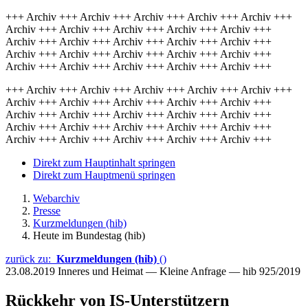
+++ Archiv +++ Archiv +++ Archiv +++ Archiv +++ Archiv +++
Archiv +++ Archiv +++ Archiv +++ Archiv +++ Archiv +++
Archiv +++ Archiv +++ Archiv +++ Archiv +++ Archiv +++
Archiv +++ Archiv +++ Archiv +++ Archiv +++ Archiv +++
Archiv +++ Archiv +++ Archiv +++ Archiv +++ Archiv +++
+++ Archiv +++ Archiv +++ Archiv +++ Archiv +++ Archiv +++
Archiv +++ Archiv +++ Archiv +++ Archiv +++ Archiv +++
Archiv +++ Archiv +++ Archiv +++ Archiv +++ Archiv +++
Archiv +++ Archiv +++ Archiv +++ Archiv +++ Archiv +++
Archiv +++ Archiv +++ Archiv +++ Archiv +++ Archiv +++
Direkt zum Hauptinhalt springen
Direkt zum Hauptmenü springen
Webarchiv
Presse
Kurzmeldungen (hib)
Heute im Bundestag (hib)
zurück zu:
Kurzmeldungen (hib)
()
23.08.2019
Inneres und Heimat — Kleine Anfrage — hib 925/2019
Rückkehr von IS-Unterstützern