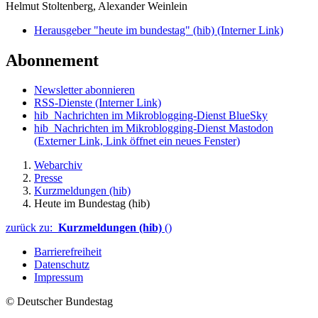
Helmut Stoltenberg, Alexander Weinlein
Herausgeber "heute im bundestag" (hib)
(Interner Link)
Abonnement
Newsletter abonnieren
RSS-Dienste
(Interner Link)
hib_Nachrichten im Mikroblogging-Dienst BlueSky
hib_Nachrichten im Mikroblogging-Dienst Mastodon
(Externer Link, Link öffnet ein neues Fenster)
Webarchiv
Presse
Kurzmeldungen (hib)
Heute im Bundestag (hib)
zurück zu:
Kurzmeldungen (hib)
()
Barrierefreiheit
Datenschutz
Impressum
© Deutscher Bundestag