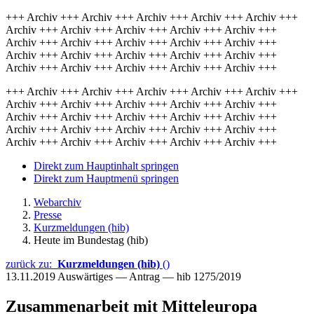
+++ Archiv +++ Archiv +++ Archiv +++ Archiv +++ Archiv +++
Archiv +++ Archiv +++ Archiv +++ Archiv +++ Archiv +++
Archiv +++ Archiv +++ Archiv +++ Archiv +++ Archiv +++
Archiv +++ Archiv +++ Archiv +++ Archiv +++ Archiv +++
Archiv +++ Archiv +++ Archiv +++ Archiv +++ Archiv +++
+++ Archiv +++ Archiv +++ Archiv +++ Archiv +++ Archiv +++
Archiv +++ Archiv +++ Archiv +++ Archiv +++ Archiv +++
Archiv +++ Archiv +++ Archiv +++ Archiv +++ Archiv +++
Archiv +++ Archiv +++ Archiv +++ Archiv +++ Archiv +++
Archiv +++ Archiv +++ Archiv +++ Archiv +++ Archiv +++
Direkt zum Hauptinhalt springen
Direkt zum Hauptmenü springen
Webarchiv
Presse
Kurzmeldungen (hib)
Heute im Bundestag (hib)
zurück zu:
Kurzmeldungen (hib)
()
13.11.2019
Auswärtiges — Antrag — hib 1275/2019
Zusammenarbeit mit Mitteleuropa