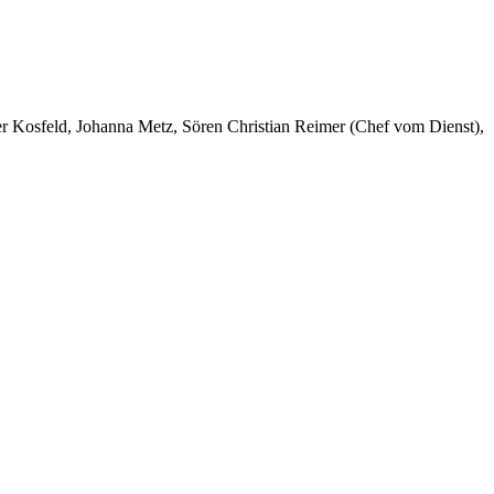
er Kosfeld, Johanna Metz, Sören Christian Reimer (Chef vom Dienst),