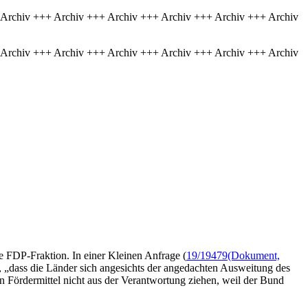
 Archiv +++ Archiv +++ Archiv +++ Archiv +++ Archiv +++ Archiv
 Archiv +++ Archiv +++ Archiv +++ Archiv +++ Archiv +++ Archiv
 FDP-Fraktion. In einer Kleinen Anfrage (
19/19479
(Dokument,
l, „dass die Länder sich angesichts der angedachten Ausweitung des
Fördermittel nicht aus der Verantwortung ziehen, weil der Bund