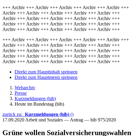
+++ Archiv +++ Archiv +++ Archiv +++ Archiv +++ Archiv +++
Archiv +++ Archiv +++ Archiv +++ Archiv +++ Archiv +++
Archiv +++ Archiv +++ Archiv +++ Archiv +++ Archiv +++
Archiv +++ Archiv +++ Archiv +++ Archiv +++ Archiv +++
Archiv +++ Archiv +++ Archiv +++ Archiv +++ Archiv +++
+++ Archiv +++ Archiv +++ Archiv +++ Archiv +++ Archiv +++
Archiv +++ Archiv +++ Archiv +++ Archiv +++ Archiv +++
Archiv +++ Archiv +++ Archiv +++ Archiv +++ Archiv +++
Archiv +++ Archiv +++ Archiv +++ Archiv +++ Archiv +++
Archiv +++ Archiv +++ Archiv +++ Archiv +++ Archiv +++
Direkt zum Hauptinhalt springen
Direkt zum Hauptmenü springen
Webarchiv
Presse
Kurzmeldungen (hib)
Heute im Bundestag (hib)
zurück zu:
Kurzmeldungen (hib)
()
17.09.2020
Arbeit und Soziales — Antrag — hib 975/2020
Grüne wollen Sozialversicherungswahlen