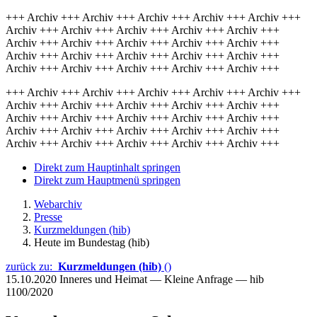
+++ Archiv +++ Archiv +++ Archiv +++ Archiv +++ Archiv +++
Archiv +++ Archiv +++ Archiv +++ Archiv +++ Archiv +++
Archiv +++ Archiv +++ Archiv +++ Archiv +++ Archiv +++
Archiv +++ Archiv +++ Archiv +++ Archiv +++ Archiv +++
Archiv +++ Archiv +++ Archiv +++ Archiv +++ Archiv +++
+++ Archiv +++ Archiv +++ Archiv +++ Archiv +++ Archiv +++
Archiv +++ Archiv +++ Archiv +++ Archiv +++ Archiv +++
Archiv +++ Archiv +++ Archiv +++ Archiv +++ Archiv +++
Archiv +++ Archiv +++ Archiv +++ Archiv +++ Archiv +++
Archiv +++ Archiv +++ Archiv +++ Archiv +++ Archiv +++
Direkt zum Hauptinhalt springen
Direkt zum Hauptmenü springen
Webarchiv
Presse
Kurzmeldungen (hib)
Heute im Bundestag (hib)
zurück zu:
Kurzmeldungen (hib)
()
15.10.2020
Inneres und Heimat — Kleine Anfrage — hib
1100/2020