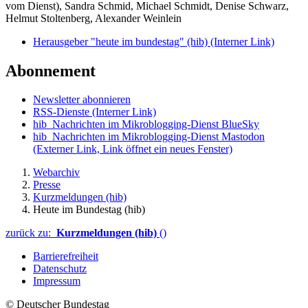
vom Dienst), Sandra Schmid, Michael Schmidt, Denise Schwarz,
Helmut Stoltenberg, Alexander Weinlein
Herausgeber "heute im bundestag" (hib)
(Interner Link)
Abonnement
Newsletter abonnieren
RSS-Dienste
(Interner Link)
hib_Nachrichten im Mikroblogging-Dienst BlueSky
hib_Nachrichten im Mikroblogging-Dienst Mastodon
(Externer Link, Link öffnet ein neues Fenster)
Webarchiv
Presse
Kurzmeldungen (hib)
Heute im Bundestag (hib)
zurück zu:
Kurzmeldungen (hib)
()
Barrierefreiheit
Datenschutz
Impressum
© Deutscher Bundestag