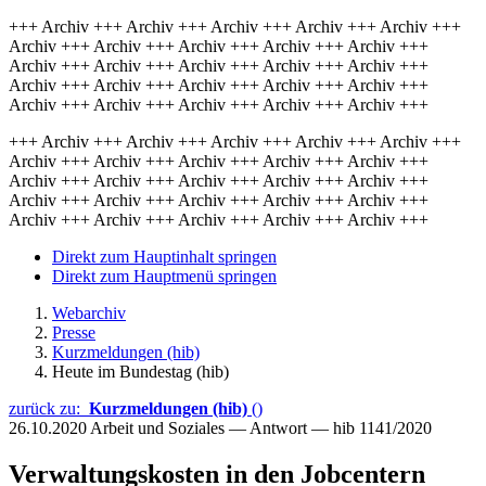
+++ Archiv +++ Archiv +++ Archiv +++ Archiv +++ Archiv +++
Archiv +++ Archiv +++ Archiv +++ Archiv +++ Archiv +++
Archiv +++ Archiv +++ Archiv +++ Archiv +++ Archiv +++
Archiv +++ Archiv +++ Archiv +++ Archiv +++ Archiv +++
Archiv +++ Archiv +++ Archiv +++ Archiv +++ Archiv +++
+++ Archiv +++ Archiv +++ Archiv +++ Archiv +++ Archiv +++
Archiv +++ Archiv +++ Archiv +++ Archiv +++ Archiv +++
Archiv +++ Archiv +++ Archiv +++ Archiv +++ Archiv +++
Archiv +++ Archiv +++ Archiv +++ Archiv +++ Archiv +++
Archiv +++ Archiv +++ Archiv +++ Archiv +++ Archiv +++
Direkt zum Hauptinhalt springen
Direkt zum Hauptmenü springen
Webarchiv
Presse
Kurzmeldungen (hib)
Heute im Bundestag (hib)
zurück zu:
Kurzmeldungen (hib)
()
26.10.2020
Arbeit und Soziales — Antwort — hib 1141/2020
Verwaltungskosten in den Jobcentern