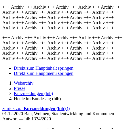
+++ Archiv +++ Archiv +++ Archiv +++ Archiv +++ Archiv +++
Archiv +++ Archiv +++ Archiv +++ Archiv +++ Archiv +++
Archiv +++ Archiv +++ Archiv +++ Archiv +++ Archiv +++
Archiv +++ Archiv +++ Archiv +++ Archiv +++ Archiv +++
Archiv +++ Archiv +++ Archiv +++ Archiv +++ Archiv +++
+++ Archiv +++ Archiv +++ Archiv +++ Archiv +++ Archiv +++
Archiv +++ Archiv +++ Archiv +++ Archiv +++ Archiv +++
Archiv +++ Archiv +++ Archiv +++ Archiv +++ Archiv +++
Archiv +++ Archiv +++ Archiv +++ Archiv +++ Archiv +++
Archiv +++ Archiv +++ Archiv +++ Archiv +++ Archiv +++
Direkt zum Hauptinhalt springen
Direkt zum Hauptmenü springen
Webarchiv
Presse
Kurzmeldungen (hib)
Heute im Bundestag (hib)
zurück zu:
Kurzmeldungen (hib)
()
01.12.2020
Bau, Wohnen, Stadtentwicklung und Kommunen —
Antwort — hib 1334/2020