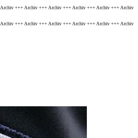
 Archiv +++ Archiv +++ Archiv +++ Archiv +++ Archiv +++ Archiv
 Archiv +++ Archiv +++ Archiv +++ Archiv +++ Archiv +++ Archiv