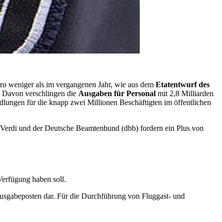
ro weniger als im vergangenen Jahr, wie aus dem
Etatentwurf des
. Davon verschlingen die
Ausgaben für Personal
mit 2,8 Milliarden
ndlungen für die knapp zwei Millionen Beschäftigten im öffentlichen
ft Verdi und der Deutsche Beamtenbund (dbb) fordern ein Plus von
Verfügung haben soll.
Ausgabeposten dar. Für die Durchführung von Fluggast- und