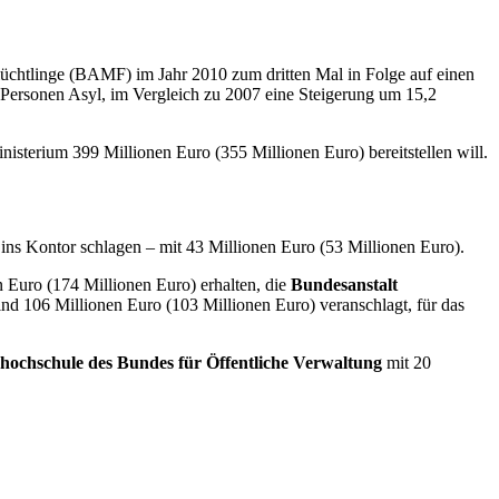
üchtlinge (BAMF) im Jahr 2010 zum dritten Mal in Folge auf einen
Personen Asyl, im Vergleich zu 2007 eine Steigerung um 15,2
isterium 399 Millionen Euro (355 Millionen Euro) bereitstellen will.
 ins Kontor schlagen – mit 43 Millionen Euro (53 Millionen Euro).
n Euro (174 Millionen Euro) erhalten, die
Bundesanstalt
ind 106 Millionen Euro (103 Millionen Euro) veranschlagt, für das
hochschule des Bundes für Öffentliche Verwaltung
mit 20