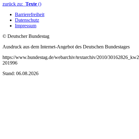
zurück zu:
Texte
()
Barrierefreiheit
Datenschutz
Impressum
© Deutscher Bundestag
Ausdruck aus dem Internet-Angebot des Deutschen Bundestages
https://www.bundestag.de/webarchiv/textarchiv/2010/30162826_k
201996
Stand: 06.08.2026