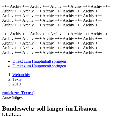
+++ Archiv +++ Archiv +++ Archiv +++ Archiv +++ Archiv +++
Archiv +++ Archiv +++ Archiv +++ Archiv +++ Archiv +++
Archiv +++ Archiv +++ Archiv +++ Archiv +++ Archiv +++
Archiv +++ Archiv +++ Archiv +++ Archiv +++ Archiv +++
Archiv +++ Archiv +++ Archiv +++ Archiv +++ Archiv +++
+++ Archiv +++ Archiv +++ Archiv +++ Archiv +++ Archiv +++
Archiv +++ Archiv +++ Archiv +++ Archiv +++ Archiv +++
Archiv +++ Archiv +++ Archiv +++ Archiv +++ Archiv +++
Archiv +++ Archiv +++ Archiv +++ Archiv +++ Archiv +++
Archiv +++ Archiv +++ Archiv +++ Archiv +++ Archiv +++
Direkt zum Hauptinhalt springen
Direkt zum Hauptmenü springen
Webarchiv
Texte
2010
zurück zu:
Texte
()
Auswärtiges
Bundeswehr soll länger im Libanon
bleiben