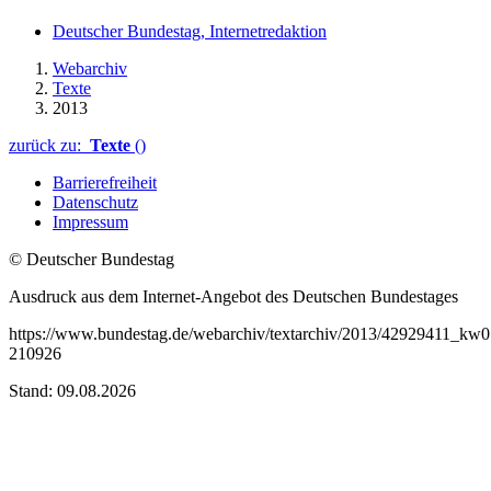
Deutscher Bundestag, Internetredaktion
Webarchiv
Texte
2013
zurück zu:
Texte
()
Barrierefreiheit
Datenschutz
Impressum
© Deutscher Bundestag
Ausdruck aus dem Internet-Angebot des Deutschen Bundestages
https://www.bundestag.de/webarchiv/textarchiv/2013/42929411_kw07_
210926
Stand: 09.08.2026