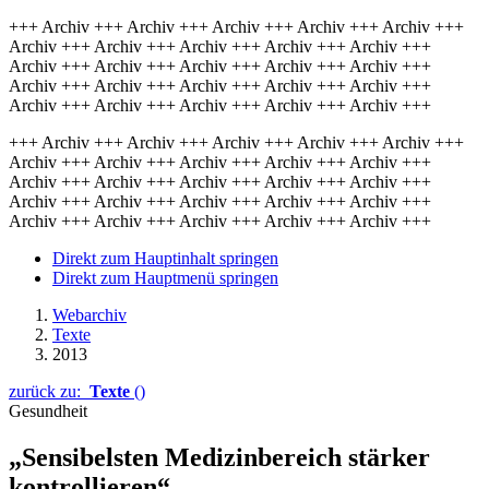
+++ Archiv +++ Archiv +++ Archiv +++ Archiv +++ Archiv +++
Archiv +++ Archiv +++ Archiv +++ Archiv +++ Archiv +++
Archiv +++ Archiv +++ Archiv +++ Archiv +++ Archiv +++
Archiv +++ Archiv +++ Archiv +++ Archiv +++ Archiv +++
Archiv +++ Archiv +++ Archiv +++ Archiv +++ Archiv +++
+++ Archiv +++ Archiv +++ Archiv +++ Archiv +++ Archiv +++
Archiv +++ Archiv +++ Archiv +++ Archiv +++ Archiv +++
Archiv +++ Archiv +++ Archiv +++ Archiv +++ Archiv +++
Archiv +++ Archiv +++ Archiv +++ Archiv +++ Archiv +++
Archiv +++ Archiv +++ Archiv +++ Archiv +++ Archiv +++
Direkt zum Hauptinhalt springen
Direkt zum Hauptmenü springen
Webarchiv
Texte
2013
zurück zu:
Texte
()
Gesundheit
„Sensibelsten Medizinbereich stärker
kontrollieren“