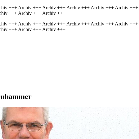
chiv +++ Archiv +++ Archiv +++ Archiv +++ Archiv +++ Archiv +++
chiv +++ Archiv +++ Archiv +++
chiv +++ Archiv +++ Archiv +++ Archiv +++ Archiv +++ Archiv +++
chiv +++ Archiv +++ Archiv +++
ernhammer