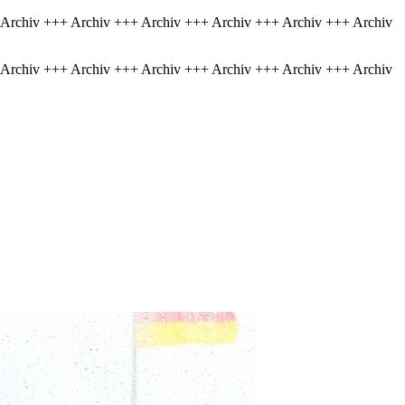
 Archiv +++ Archiv +++ Archiv +++ Archiv +++ Archiv +++ Archiv
 Archiv +++ Archiv +++ Archiv +++ Archiv +++ Archiv +++ Archiv