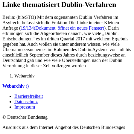
Linke thematisiert Dublin-Verfahren
Berlin: (hib/STO) Mit dem sogenannten Dublin-Verfahren im
Asylrecht befasst sich die Fraktion Die Linke in einer Kleinen
Anfrage (
19/134
(Dokument, öffnet ein neues Fenster)
). Darin
erkundigen sich die Abgeordneten danach, wie viele „Dublin-
Entscheidungen“ es im dritten Quartal 2017 mit welchem Ergebnis
gegeben hat. Auch wollen sie unter anderem wissen, wie viele
Übernahmeersuchen es im Rahmen des Dublin-Systems von Juli bis
einschließlich September dieses Jahres durch beziehungsweise an
Deutschland gab und wie viele Überstellungen nach der Dublin-
Verordnung in dieser Zeit vollzogen wurden.
Webarchiv
Webarchiv
()
Barrierefreiheit
Datenschutz
Impressum
© Deutscher Bundestag
Ausdruck aus dem Internet-Angebot des Deutschen Bundestages