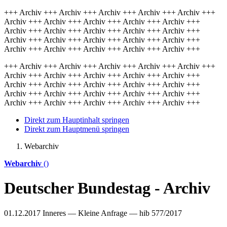
+++ Archiv +++ Archiv +++ Archiv +++ Archiv +++ Archiv +++
Archiv +++ Archiv +++ Archiv +++ Archiv +++ Archiv +++
Archiv +++ Archiv +++ Archiv +++ Archiv +++ Archiv +++
Archiv +++ Archiv +++ Archiv +++ Archiv +++ Archiv +++
Archiv +++ Archiv +++ Archiv +++ Archiv +++ Archiv +++
+++ Archiv +++ Archiv +++ Archiv +++ Archiv +++ Archiv +++
Archiv +++ Archiv +++ Archiv +++ Archiv +++ Archiv +++
Archiv +++ Archiv +++ Archiv +++ Archiv +++ Archiv +++
Archiv +++ Archiv +++ Archiv +++ Archiv +++ Archiv +++
Archiv +++ Archiv +++ Archiv +++ Archiv +++ Archiv +++
Direkt zum Hauptinhalt springen
Direkt zum Hauptmenü springen
Webarchiv
Webarchiv
()
Deutscher Bundestag - Archiv
01.12.2017
Inneres — Kleine Anfrage — hib 577/2017