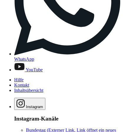
WhatsApp
YouTube
Hilfe
Kontakt
Inhaltsübersicht
Instagram
Instagram-Kanäle
Bundestag
(Externer Link, Link öffnet ein neues