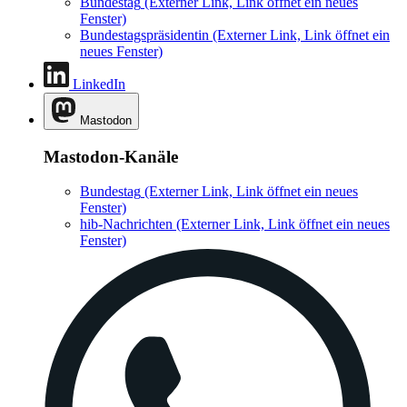
Bundestag
(Externer Link, Link öffnet ein neues
Fenster)
Bundestagspräsidentin
(Externer Link, Link öffnet ein
neues Fenster)
LinkedIn
Mastodon
Mastodon-Kanäle
Bundestag
(Externer Link, Link öffnet ein neues
Fenster)
hib-Nachrichten
(Externer Link, Link öffnet ein neues
Fenster)