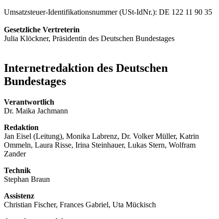
Umsatzsteuer-Identifikationsnummer (
USt
-
IdNr
.): DE 122 11 90 35
Gesetzliche Vertreterin
Julia Klöckner, Präsidentin des Deutschen Bundestages
Internetredaktion des Deutschen
Bundestages
Verantwortlich
Dr. Maika Jachmann
Redaktion
Jan Eisel (Leitung), Monika Labrenz, Dr. Volker Müller, Katrin
Ommeln, Laura Risse, Irina Steinhauer, Lukas Stern, Wolfram
Zander
Technik
Stephan Braun
Assistenz
Christian Fischer, Frances Gabriel, Uta Mückisch