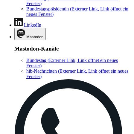
Fenster)
Bundestagspräsidentin
(Externer Link, Link öffnet ein
neues Fenster)
LinkedIn
Mastodon
Mastodon-Kanäle
Bundestag
(Externer Link, Link öffnet ein neues
Fenster)
hib-Nachrichten
(Externer Link, Link öffnet ein neues
Fenster)