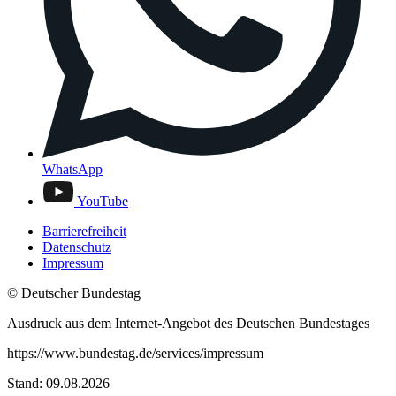
WhatsApp
YouTube
Barrierefreiheit
Datenschutz
Impressum
© Deutscher Bundestag
Ausdruck aus dem Internet-Angebot des Deutschen Bundestages
https://www.bundestag.de/services/impressum
Stand: 09.08.2026