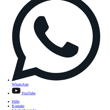
WhatsApp
YouTube
Hilfe
Kontakt