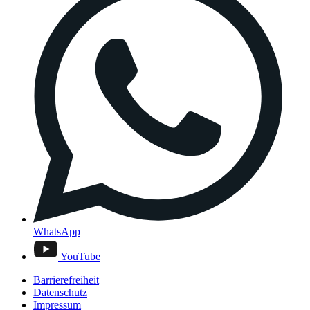
WhatsApp
YouTube
Barrierefreiheit
Datenschutz
Impressum