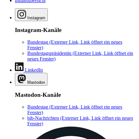
Inhaltsübersicht
Instagram
Instagram-Kanäle
Bundestag
(Externer Link, Link öffnet ein neues
Fenster)
Bundestagspräsidentin
(Externer Link, Link öffnet ein
neues Fenster)
LinkedIn
Mastodon
Mastodon-Kanäle
Bundestag
(Externer Link, Link öffnet ein neues
Fenster)
hib-Nachrichten
(Externer Link, Link öffnet ein neues
Fenster)