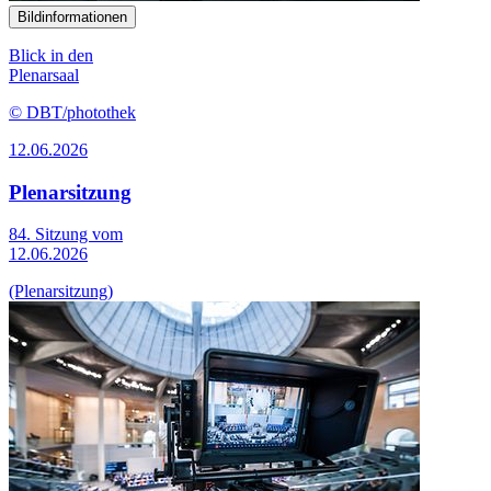
Bildinformationen
Blick in den
Plenarsaal
© DBT/photothek
12.06.2026
Plenarsitzung
84. Sitzung vom
12.06.2026
(Plenarsitzung)