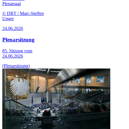
Plenarsaal
© DBT / Marc-Steffen
Unger
24.06.2026
Plenarsitzung
85. Sitzung vom
24.06.2026
(Plenarsitzung)