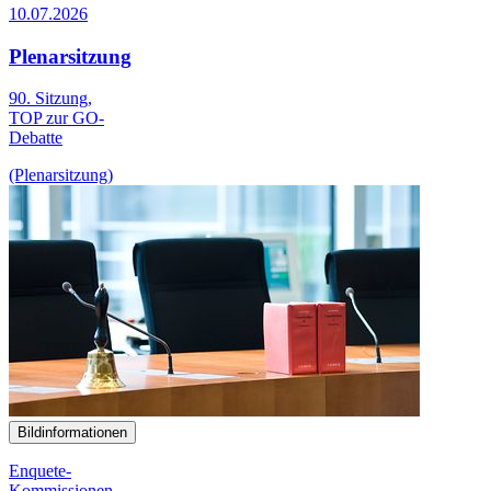
10.07.2026
Plenarsitzung
90. Sitzung,
TOP zur GO-
Debatte
(Plenarsitzung)
Bildinformationen
Enquete-
Kommissionen