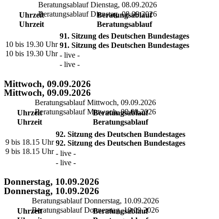
Beratungsablauf Dienstag, 08.09.2026
Beratungsablauf Dienstag, 08.09.2026
Uhrzeit
Beratungsablauf
Uhrzeit
Beratungsablauf
91. Sitzung des Deutschen Bundestages
10 bis 19.30 Uhr
91. Sitzung des Deutschen Bundestages
10 bis 19.30 Uhr
- live -
- live -
Mittwoch, 09.09.2026
Mittwoch, 09.09.2026
Beratungsablauf Mittwoch, 09.09.2026
Beratungsablauf Mittwoch, 09.09.2026
Uhrzeit
Beratungsablauf
Uhrzeit
Beratungsablauf
92. Sitzung des Deutschen Bundestages
9 bis 18.15 Uhr
92. Sitzung des Deutschen Bundestages
9 bis 18.15 Uhr
- live -
- live -
Donnerstag, 10.09.2026
Donnerstag, 10.09.2026
Beratungsablauf Donnerstag, 10.09.2026
Beratungsablauf Donnerstag, 10.09.2026
Uhrzeit
Beratungsablauf