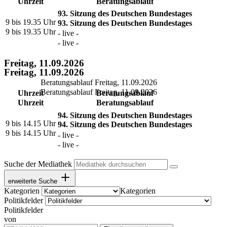
Uhrzeit
Beratungsablauf
93. Sitzung des Deutschen Bundestages
9 bis 19.35 Uhr
93. Sitzung des Deutschen Bundestages
9 bis 19.35 Uhr
- live -
- live -
Freitag, 11.09.2026
Freitag, 11.09.2026
Beratungsablauf Freitag, 11.09.2026
Beratungsablauf Freitag, 11.09.2026
Uhrzeit
Beratungsablauf
Uhrzeit
Beratungsablauf
94. Sitzung des Deutschen Bundestages
9 bis 14.15 Uhr
94. Sitzung des Deutschen Bundestages
9 bis 14.15 Uhr
- live -
- live -
Suche der Mediathek
erweiterte Suche
Kategorien
Kategorien
Politikfelder
Politikfelder
von