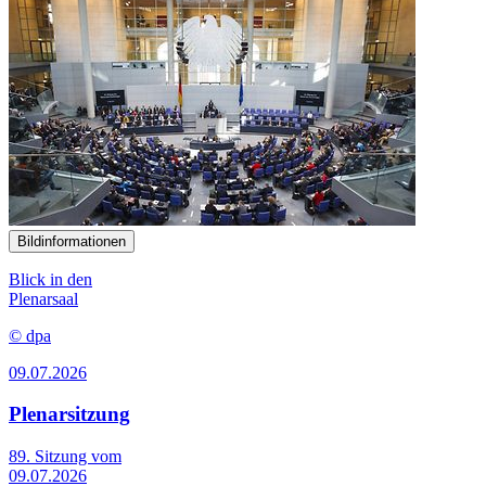
Bildinformationen
Blick in den
Plenarsaal
© dpa
09.07.2026
Plenarsitzung
89. Sitzung vom
09.07.2026