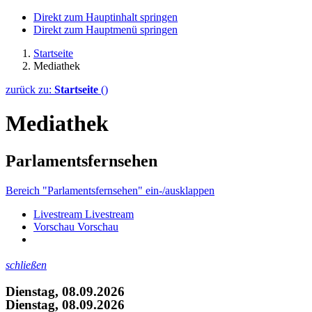
Direkt zum Hauptinhalt springen
Direkt zum Hauptmenü springen
Startseite
Mediathek
zurück zu:
Startseite
()
Mediathek
Parlamentsfernsehen
Bereich "Parlamentsfernsehen" ein-/ausklappen
Livestream
Livestream
Vorschau
Vorschau
schließen
Dienstag, 08.09.2026
Dienstag, 08.09.2026