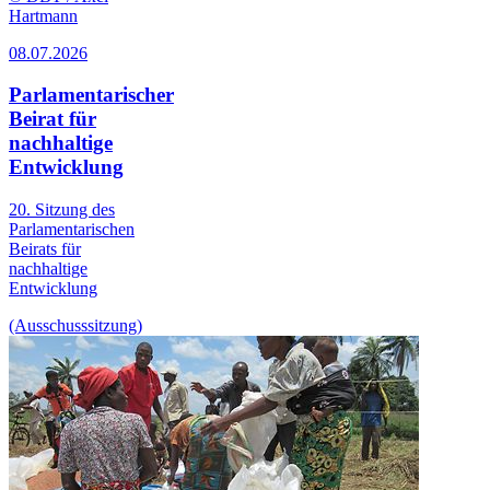
Hartmann
08.07.2026
Parlamentarischer
Beirat für
nachhaltige
Entwicklung
20. Sitzung des
Parlamentarischen
Beirats für
nachhaltige
Entwicklung
(Ausschusssitzung)