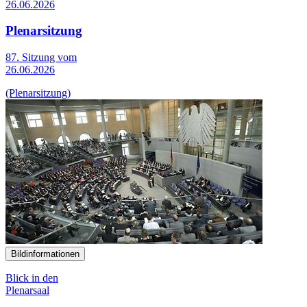
26.06.2026
Plenarsitzung
87. Sitzung vom
26.06.2026
(Plenarsitzung)
Bildinformationen
Blick in den
Plenarsaal