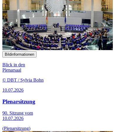
Bildinformationen
Blick in den
Plenarsaal
© DBT / Sylvia Bohn
10.07.2026
Plenarsitzung
90. Sitzung vom
10.07.2026
(Plenarsitzung)