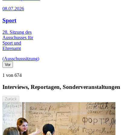
08.07.2026
Sport
28. Sitzung des
Ausschusses für
Sport und
Ehrenamt
(Ausschusssitzung)
Vor
1 von 674
Interviews, Reportagen, Sonderveranstaltungen
Zurück