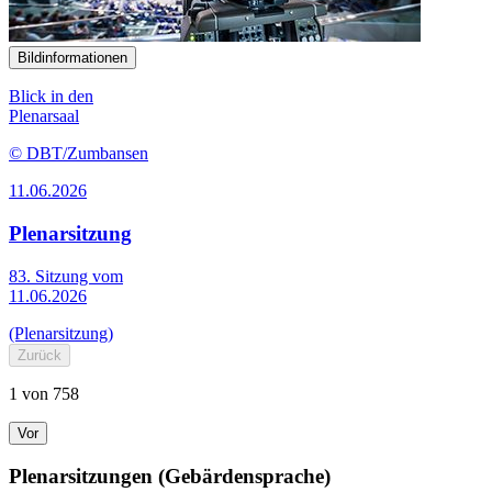
Bildinformationen
Blick in den
Plenarsaal
© DBT/Zumbansen
11.06.2026
Plenarsitzung
83. Sitzung vom
11.06.2026
(Plenarsitzung)
Zurück
1 von 758
Vor
Plenarsitzungen (Gebärdensprache)