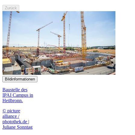
Zurück
Bildinformationen
Baustelle des
IPAI Campus in
Heilbronn.
© picture
alliance /
photothek.de |
Juliane Sonntag