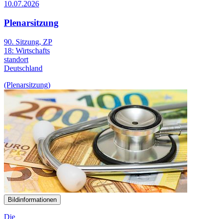
10.07.2026
Plenarsitzung
90. Sitzung, ZP
18:
Wirtschafts
standort
Deutschland
(Plenarsitzung)
Bildinformationen
Die