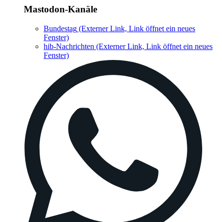
Mastodon-Kanäle
Bundestag
(Externer Link, Link öffnet ein neues
Fenster)
hib-Nachrichten
(Externer Link, Link öffnet ein neues
Fenster)