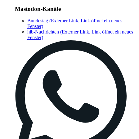
Mastodon-Kanäle
Bundestag
(Externer Link, Link öffnet ein neues
Fenster)
hib-Nachrichten
(Externer Link, Link öffnet ein neues
Fenster)