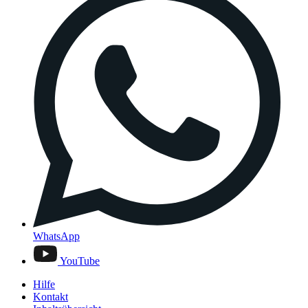
WhatsApp
YouTube
Hilfe
Kontakt