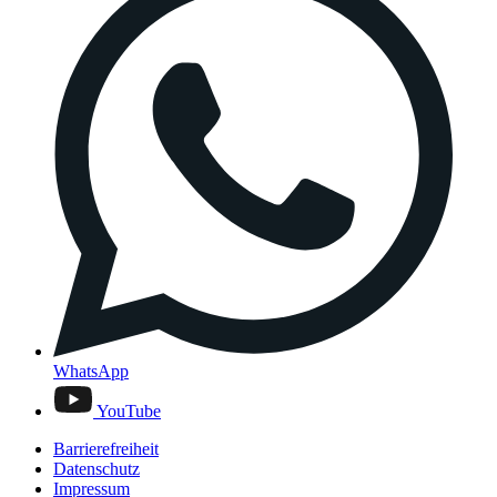
WhatsApp
YouTube
Barrierefreiheit
Datenschutz
Impressum