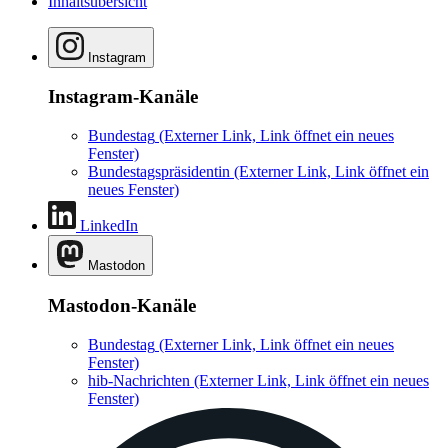
Inhaltsübersicht
Instagram
Instagram-Kanäle
Bundestag
(Externer Link, Link öffnet ein neues
Fenster)
Bundestagspräsidentin
(Externer Link, Link öffnet ein
neues Fenster)
LinkedIn
Mastodon
Mastodon-Kanäle
Bundestag
(Externer Link, Link öffnet ein neues
Fenster)
hib-Nachrichten
(Externer Link, Link öffnet ein neues
Fenster)