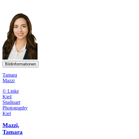
Bildinformationen
Tamara
Mazzi
© Linke
Kiel/
Studioart
Photography
Kiel
Mazzi,
Tamara