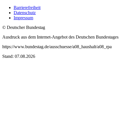
Barrierefreiheit
Datenschutz
Impressum
© Deutscher Bundestag
Ausdruck aus dem Internet-Angebot des Deutschen Bundestages
https://www.bundestag.de/ausschuesse/a08_haushalt/a08_rpa
Stand: 07.08.2026