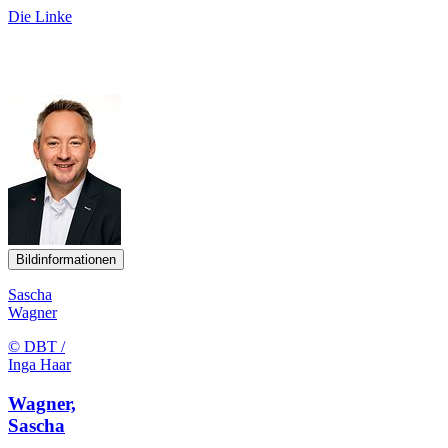
Die Linke
Bildinformationen
Sascha
Wagner
© DBT /
Inga Haar
Wagner,
Sascha