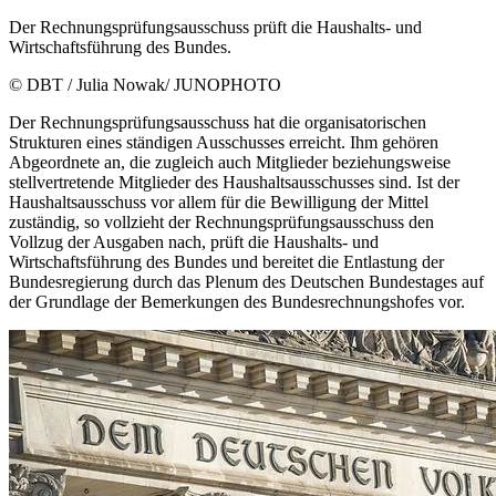
Der Rechnungsprüfungsausschuss prüft die Haushalts- und
Wirtschaftsführung des Bundes.
© DBT / Julia Nowak/ JUNOPHOTO
Der Rechnungsprüfungsausschuss hat die organisatorischen
Strukturen eines ständigen Ausschusses erreicht. Ihm gehören
Abgeordnete an, die zugleich auch Mitglieder beziehungsweise
stellvertretende Mitglieder des Haushaltsausschusses sind. Ist der
Haushaltsausschuss vor allem für die Bewilligung der Mittel
zuständig, so vollzieht der Rechnungsprüfungsausschuss den
Vollzug der Ausgaben nach, prüft die Haushalts- und
Wirtschaftsführung des Bundes und bereitet die Entlastung der
Bundesregierung durch das Plenum des Deutschen Bundestages auf
der Grundlage der Bemerkungen des Bundesrechnungshofes vor.