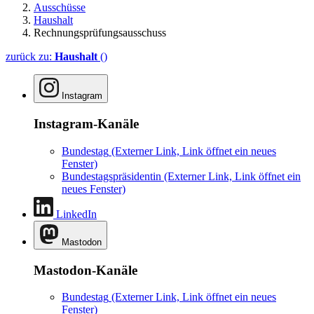
Ausschüsse
Haushalt
Rechnungsprüfungsausschuss
zurück zu:
Haushalt
()
Instagram
Instagram-Kanäle
Bundestag
(Externer Link, Link öffnet ein neues
Fenster)
Bundestagspräsidentin
(Externer Link, Link öffnet ein
neues Fenster)
LinkedIn
Mastodon
Mastodon-Kanäle
Bundestag
(Externer Link, Link öffnet ein neues
Fenster)