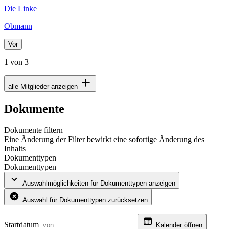
Die Linke
Obmann
Vor
1 von 3
alle Mitglieder anzeigen
Dokumente
Dokumente filtern
Eine Änderung der Filter bewirkt eine sofortige Änderung des
Inhalts
Dokumenttypen
Dokumenttypen
Auswahlmöglichkeiten für Dokumenttypen anzeigen
Auswahl für Dokumenttypen zurücksetzen
Startdatum
Kalender öffnen