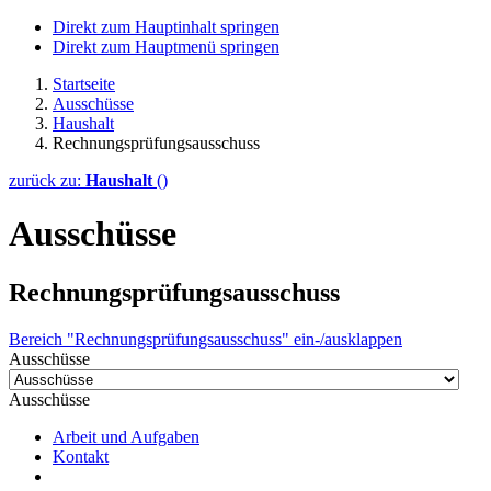
Direkt zum Hauptinhalt springen
Direkt zum Hauptmenü springen
Startseite
Ausschüsse
Haushalt
Rechnungsprüfungsausschuss
zurück zu:
Haushalt
()
Ausschüsse
Rechnungsprüfungsausschuss
Bereich "Rechnungsprüfungsausschuss" ein-/ausklappen
Ausschüsse
Ausschüsse
Arbeit und Aufgaben
Kontakt