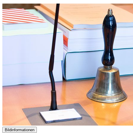
Bildinformationen