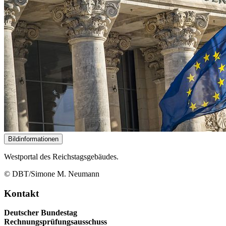
Bildinformationen
Westportal des Reichstagsgebäudes.
© DBT/Simone M. Neumann
Kontakt
Deutscher Bundestag
Rechnungsprüfungsausschuss