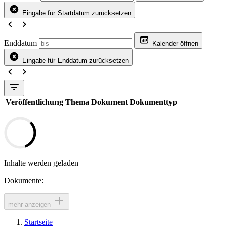
Eingabe für Startdatum zurücksetzen
Enddatum
Kalender öffnen
Eingabe für Enddatum zurücksetzen
Veröffentlichung
Thema
Dokument
Dokumenttyp
Inhalte werden geladen
Dokumente:
mehr anzeigen
Startseite