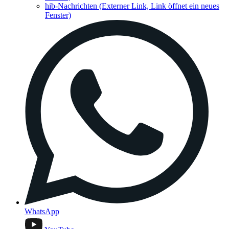
hib-Nachrichten
(Externer Link, Link öffnet ein neues
Fenster)
WhatsApp