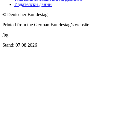
Издателски данни
© Deutscher Bundestag
Printed from the German Bundestag’s website
/bg
Stand: 07.08.2026