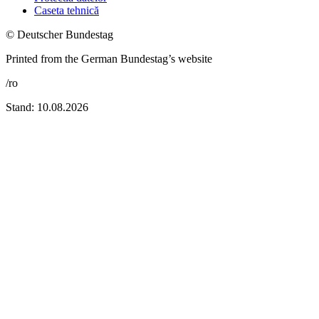
Caseta tehnică
© Deutscher Bundestag
Printed from the German Bundestag’s website
/ro
Stand: 10.08.2026