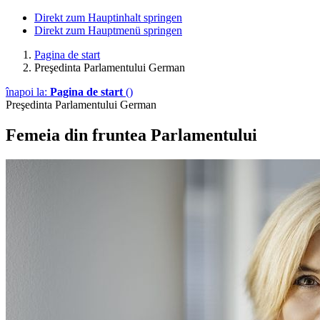
Direkt zum Hauptinhalt springen
Direkt zum Hauptmenü springen
Pagina de start
Preşedinta Parlamentului German
înapoi la:
Pagina de start
()
Preşedinta Parlamentului German
Femeia din fruntea Parlamentului