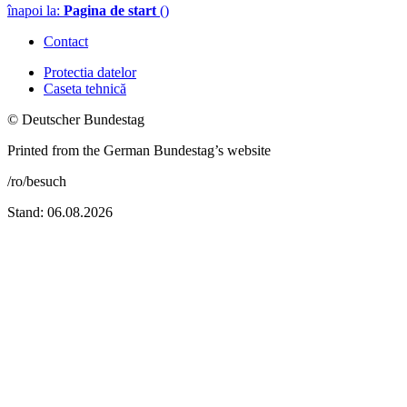
înapoi la:
Pagina de start
()
Contact
Protectia datelor
Caseta tehnică
© Deutscher Bundestag
Printed from the German Bundestag’s website
/ro/besuch
Stand: 06.08.2026