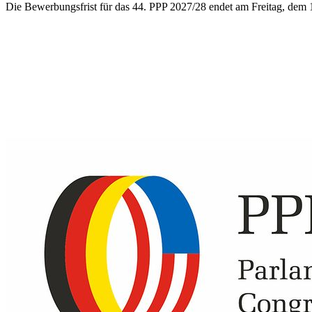
Die Bewerbungsfrist für das
44. PPP 2027/28
endet am Freitag, dem