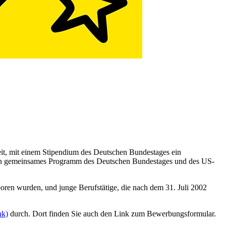
eit, mit einem Stipendium des Deutschen Bundestages ein
 ein gemeinsames Programm des Deutschen Bundestages und des US-
oren wurden, und
junge Berufstätige, die nach dem 31. Juli 2002
nk)
durch. Dort finden Sie auch den Link zum Bewerbungsformular.