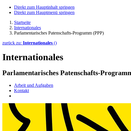
Direkt zum Hauptinhalt springen
Direkt zum Hauptmenü springen
Startseite
Internationales
Parlamentarisches Patenschafts-Programm (PPP)
zurück zu:
Internationales
()
Internationales
Parlamentarisches Patenschafts-Program
Arbeit und Aufgaben
Kontakt