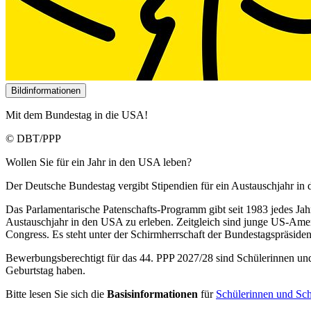
Bildinformationen
Mit dem Bundestag in die USA!
© DBT/PPP
Wollen Sie für ein Jahr in den USA leben?
Der Deutsche Bundestag vergibt Stipendien für ein Austauschjahr in
Das Parlamentarische Patenschafts-Programm gibt seit 1983 jedes Ja
Austauschjahr in den USA zu erleben. Zeitgleich sind junge US-Ame
Congress. Es steht unter der Schirmherrschaft der Bundestagspräsiden
Bewerbungsberechtigt für das
44. PPP 2027/28
sind Schülerinnen un
Geburtstag haben.
Bitte lesen Sie sich die
Basisinformationen
für
Schülerinnen und Sch