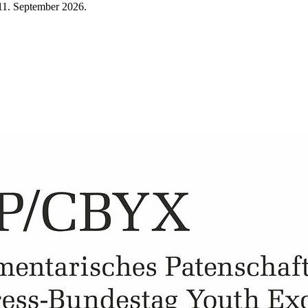
11. September 2026
.