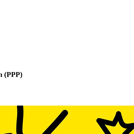
m (PPP)