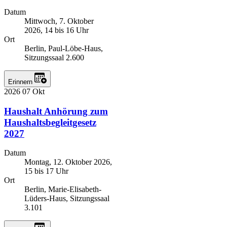
Datum
Mittwoch, 7. Oktober
2026, 14 bis 16 Uhr
Ort
Berlin, Paul-Löbe-Haus,
Sitzungssaal 2.600
Erinnern
2026
07
Okt
Haushalt
Anhörung zum
Haushaltsbegleitgesetz
2027
Datum
Montag, 12. Oktober 2026,
15 bis 17 Uhr
Ort
Berlin, Marie-Elisabeth-
Lüders-Haus, Sitzungssaal
3.101