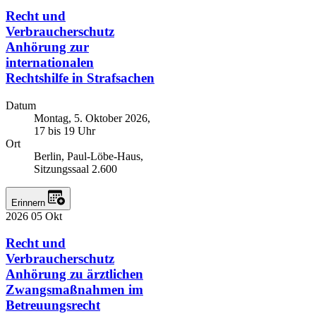
Recht und
Verbraucherschutz
Anhörung zur
internationalen
Rechtshilfe in Strafsachen
Datum
Montag, 5. Oktober 2026,
17 bis 19 Uhr
Ort
Berlin, Paul-Löbe-Haus,
Sitzungssaal 2.600
Erinnern
2026
05
Okt
Recht und
Verbraucherschutz
Anhörung zu ärztlichen
Zwangsmaßnahmen im
Betreuungsrecht