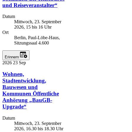
und Reiseveranstalter“
Datum
Mittwoch, 23. September
2026, 15 bis 16 Uhr
Ort
Berlin, Paul-Löbe-Haus,
Sitzungssaal 4.600
Erinnern
2026
23
Sep
Wohnen,
Stadtentwicklung,
Bauwesen und
Kommunen
Öffentliche
Anhörung „BauGB-
Upgrade“
Datum
Mittwoch, 23. September
2026, 16.30 bis 18.30 Uhr