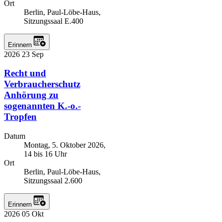
Ort
Berlin, Paul-Löbe-Haus,
Sitzungssaal E.400
Erinnern
2026
23
Sep
Recht und
Verbraucherschutz
Anhörung zu
sogenannten K.-o.-
Tropfen
Datum
Montag, 5. Oktober 2026,
14 bis 16 Uhr
Ort
Berlin, Paul-Löbe-Haus,
Sitzungssaal 2.600
Erinnern
2026
05
Okt