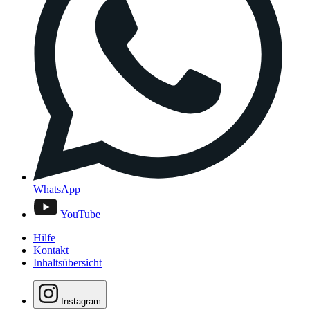
WhatsApp
YouTube
Hilfe
Kontakt
Inhaltsübersicht
Instagram