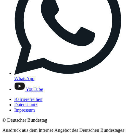
WhatsApp
YouTube
Barrierefreiheit
Datenschutz
Impressum
© Deutscher Bundestag
Ausdruck aus dem Internet-Angebot des Deutschen Bundestages