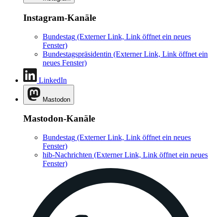
Instagram-Kanäle
Bundestag
(Externer Link, Link öffnet ein neues
Fenster)
Bundestagspräsidentin
(Externer Link, Link öffnet ein
neues Fenster)
LinkedIn
Mastodon
Mastodon-Kanäle
Bundestag
(Externer Link, Link öffnet ein neues
Fenster)
hib-Nachrichten
(Externer Link, Link öffnet ein neues
Fenster)