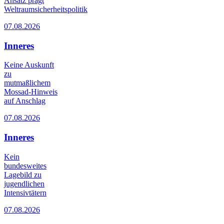
Ansatz prägt
Weltraumsicherheitspolitik
07.08.2026
Inneres
Keine Auskunft
zu
mutmaßlichem
Mossad-Hinweis
auf Anschlag
07.08.2026
Inneres
Kein
bundesweites
Lagebild zu
jugendlichen
Intensivtätern
07.08.2026