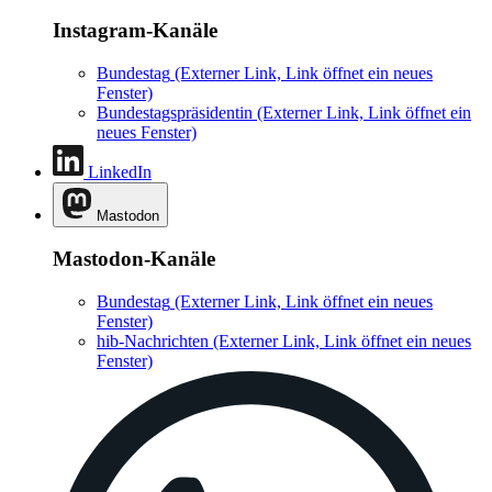
Instagram-Kanäle
Bundestag
(Externer Link, Link öffnet ein neues
Fenster)
Bundestagspräsidentin
(Externer Link, Link öffnet ein
neues Fenster)
LinkedIn
Mastodon
Mastodon-Kanäle
Bundestag
(Externer Link, Link öffnet ein neues
Fenster)
hib-Nachrichten
(Externer Link, Link öffnet ein neues
Fenster)