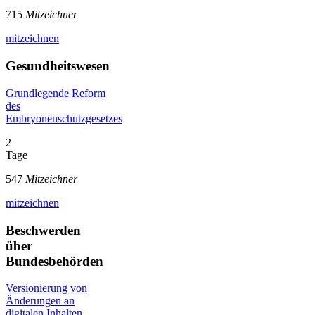
715
Mitzeichner
mitzeichnen
Gesundheitswesen
Grundlegende Reform
des
Embryonenschutzgesetzes
2
Tage
547
Mitzeichner
mitzeichnen
Beschwerden
über
Bundesbehörden
Versionierung von
Änderungen an
digitalen Inhalten