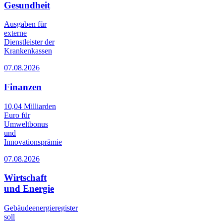
Gesundheit
Ausgaben für
externe
Dienstleister der
Krankenkassen
07.08.2026
Finanzen
10,04 Milliarden
Euro für
Umweltbonus
und
Innovationsprämie
07.08.2026
Wirtschaft
und Energie
Gebäudeenergieregister
soll