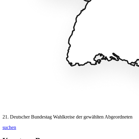
21. Deutscher Bundestag
Wahlkreise der gewählten Abgeordneten
suchen