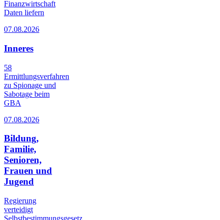
Finanzwirtschaft
Daten liefern
07.08.2026
Inneres
58
Ermittlungsverfahren
zu Spionage und
Sabotage beim
GBA
07.08.2026
Bildung,
Familie,
Senioren,
Frauen und
Jugend
Regierung
verteidigt
Selbstbestimmungsgesetz