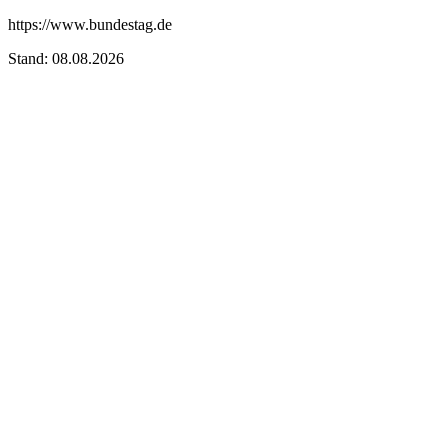
https://www.bundestag.de
Stand: 08.08.2026