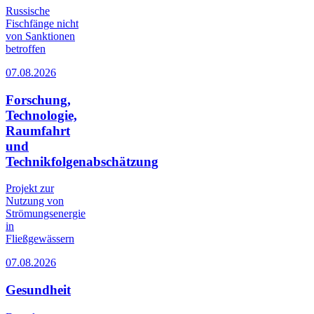
Russische
Fischfänge nicht
von Sanktionen
betroffen
07.08.2026
Forschung,
Technologie,
Raumfahrt
und
Technikfolgenabschätzung
Projekt zur
Nutzung von
Strömungsenergie
in
Fließgewässern
07.08.2026
Gesundheit