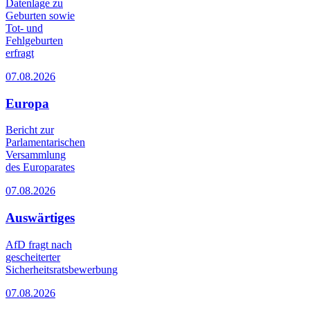
Datenlage zu
Geburten sowie
Tot- und
Fehlgeburten
erfragt
07.08.2026
Europa
Bericht zur
Parlamentarischen
Versammlung
des Europarates
07.08.2026
Auswärtiges
AfD fragt nach
gescheiterter
Sicherheitsratsbewerbung
07.08.2026