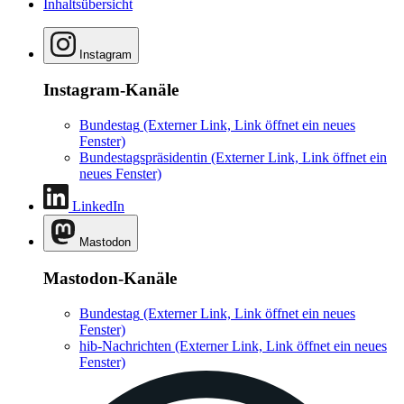
Inhaltsübersicht
Instagram
Instagram-Kanäle
Bundestag
(Externer Link, Link öffnet ein neues
Fenster)
Bundestagspräsidentin
(Externer Link, Link öffnet ein
neues Fenster)
LinkedIn
Mastodon
Mastodon-Kanäle
Bundestag
(Externer Link, Link öffnet ein neues
Fenster)
hib-Nachrichten
(Externer Link, Link öffnet ein neues
Fenster)