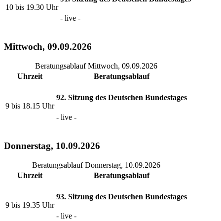
10 bis 19.30 Uhr
- live -
Mittwoch, 09.09.2026
Beratungsablauf Mittwoch, 09.09.2026
Uhrzeit
Beratungsablauf
92. Sitzung des Deutschen Bundestages
9 bis 18.15 Uhr
- live -
Donnerstag, 10.09.2026
Beratungsablauf Donnerstag, 10.09.2026
Uhrzeit
Beratungsablauf
93. Sitzung des Deutschen Bundestages
9 bis 19.35 Uhr
- live -