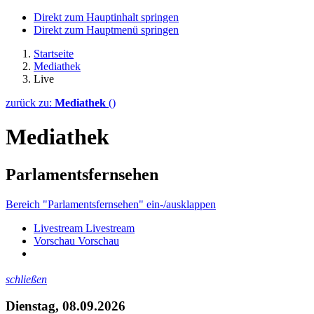
Direkt zum Hauptinhalt springen
Direkt zum Hauptmenü springen
Startseite
Mediathek
Live
zurück zu:
Mediathek
()
Mediathek
Parlamentsfernsehen
Bereich "Parlamentsfernsehen" ein-/ausklappen
Livestream
Livestream
Vorschau
Vorschau
schließen
Dienstag, 08.09.2026