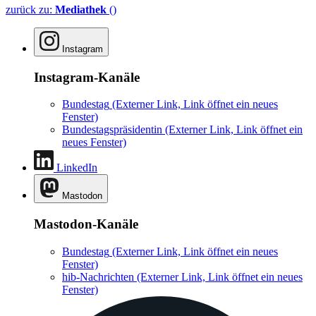
zurück zu:
Mediathek
()
Instagram
Instagram-Kanäle
Bundestag
(Externer Link, Link öffnet ein neues
Fenster)
Bundestagspräsidentin
(Externer Link, Link öffnet ein
neues Fenster)
LinkedIn
Mastodon
Mastodon-Kanäle
Bundestag
(Externer Link, Link öffnet ein neues
Fenster)
hib-Nachrichten
(Externer Link, Link öffnet ein neues
Fenster)