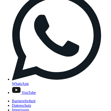
WhatsApp
YouTube
Barrierefreiheit
Datenschutz
Impressum