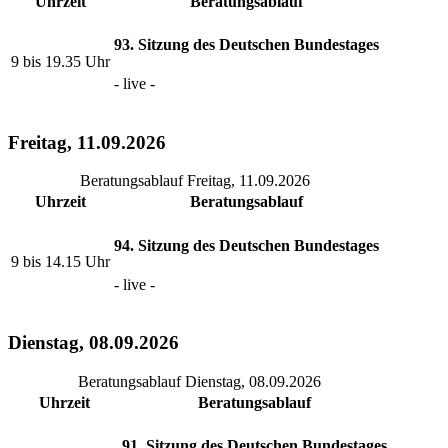
Uhrzeit
Beratungsablauf
93. Sitzung des Deutschen Bundestages
9 bis 19.35 Uhr
- live -
Freitag, 11.09.2026
Beratungsablauf Freitag, 11.09.2026
Uhrzeit
Beratungsablauf
94. Sitzung des Deutschen Bundestages
9 bis 14.15 Uhr
- live -
Dienstag, 08.09.2026
Beratungsablauf Dienstag, 08.09.2026
Uhrzeit
Beratungsablauf
91. Sitzung des Deutschen Bundestages