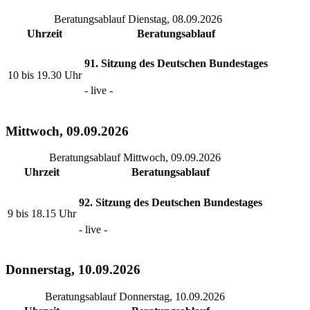
Beratungsablauf Dienstag, 08.09.2026
Uhrzeit
Beratungsablauf
91. Sitzung des Deutschen Bundestages
10 bis 19.30 Uhr
- live -
Mittwoch, 09.09.2026
Beratungsablauf Mittwoch, 09.09.2026
Uhrzeit
Beratungsablauf
92. Sitzung des Deutschen Bundestages
9 bis 18.15 Uhr
- live -
Donnerstag, 10.09.2026
Beratungsablauf Donnerstag, 10.09.2026