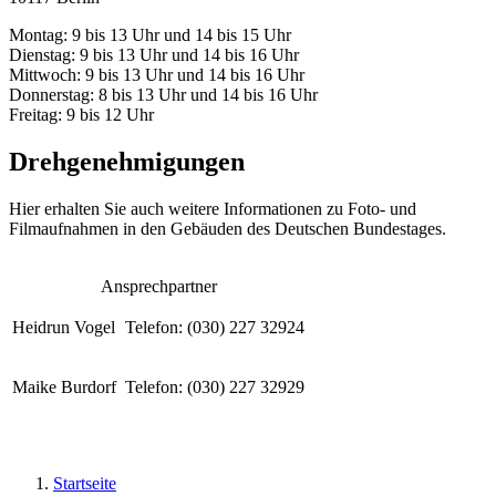
Montag: 9 bis 13 Uhr und 14 bis 15 Uhr
Dienstag: 9 bis 13 Uhr und 14 bis 16 Uhr
Mittwoch: 9 bis 13 Uhr und 14 bis 16 Uhr
Donnerstag: 8 bis 13 Uhr und 14 bis 16 Uhr
Freitag: 9 bis 12 Uhr
Drehgenehmigungen
Hier erhalten Sie auch weitere Informationen zu Foto- und
Filmaufnahmen in den Gebäuden des Deutschen Bundestages.
Ansprechpartner
Heidrun Vogel
Telefon: (030) 227 32924
Maike Burdorf
Telefon: (030) 227 32929
Startseite