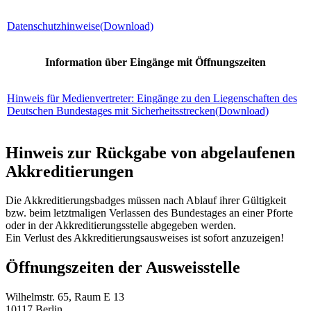
Datenschutzhinweise
(Download)
Information über Eingänge mit Öffnungszeiten
Hinweis für Medienvertreter: Eingänge zu den Liegenschaften des
Deutschen Bundestages mit Sicherheitsstrecken
(Download)
Hinweis zur Rückgabe von abgelaufenen
Akkreditierungen
Die Akkreditierungs
badges
müssen nach Ablauf ihrer Gültigkeit
bzw. beim letztmaligen Verlassen des Bundestages an einer Pforte
oder in der Akkreditierungsstelle abgegeben werden.
Ein Verlust des Akkreditierungsausweises ist sofort anzuzeigen!
Öffnungszeiten der Ausweisstelle
Wilhelmstr. 65, Raum E 13
10117 Berlin