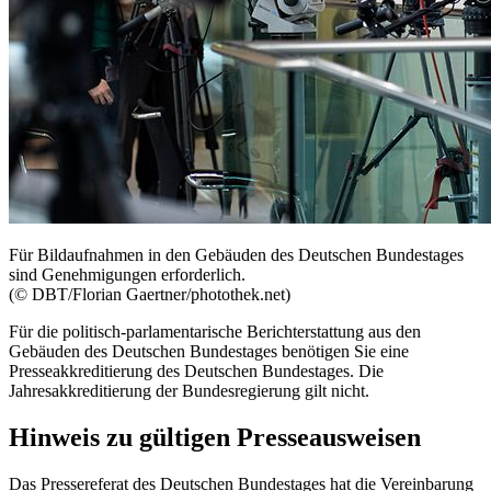
Für Bildaufnahmen in den Gebäuden des Deutschen Bundestages
sind Genehmigungen erforderlich.
(© DBT/Florian Gaertner/photothek.net)
Für die politisch-parlamentarische Berichterstattung aus den
Gebäuden des Deutschen Bundestages benötigen Sie eine
Presseakkreditierung des Deutschen Bundestages. Die
Jahresakkreditierung der Bundesregierung gilt nicht.
Hinweis zu gültigen Presseausweisen
Das Pressereferat des Deutschen Bundestages hat die Vereinbarung