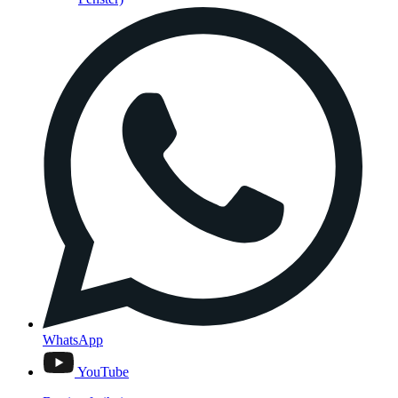
WhatsApp
YouTube