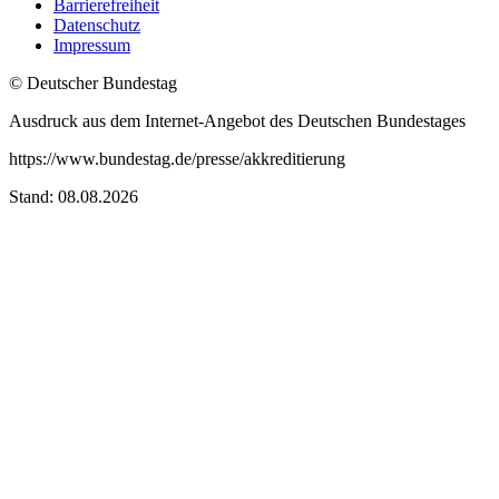
Barrierefreiheit
Datenschutz
Impressum
© Deutscher Bundestag
Ausdruck aus dem Internet-Angebot des Deutschen Bundestages
https://www.bundestag.de/presse/akkreditierung
Stand: 08.08.2026