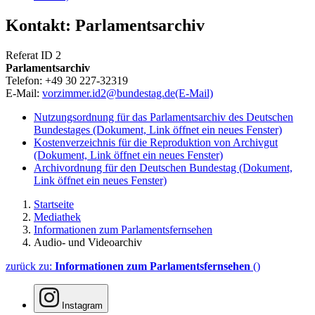
Kontakt: Parlamentsarchiv
Referat ID 2
Parlamentsarchiv
Telefon: +49 30 227-32319
E-Mail:
vorzimmer.id2@bundestag.de
(E-Mail)
Nutzungsordnung für das Parlamentsarchiv des Deutschen
Bundestages
(Dokument, Link öffnet ein neues Fenster)
Kostenverzeichnis für die Reproduktion von Archivgut
(Dokument, Link öffnet ein neues Fenster)
Archivordnung für den Deutschen Bundestag
(Dokument,
Link öffnet ein neues Fenster)
Startseite
Mediathek
Informationen zum Parlamentsfernsehen
Audio- und Videoarchiv
zurück zu:
Informationen zum Parlamentsfernsehen
()
Instagram