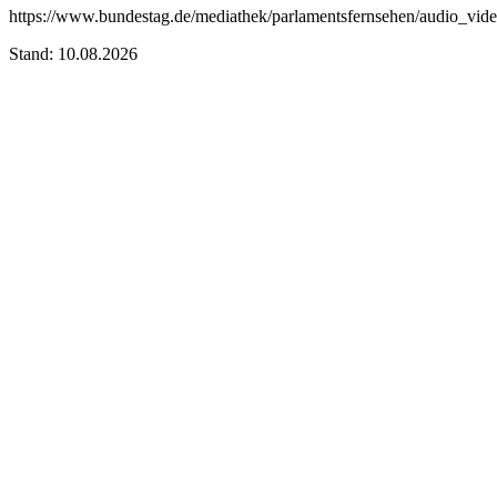
https://www.bundestag.de/mediathek/parlamentsfernsehen/audio_vide
Stand: 10.08.2026