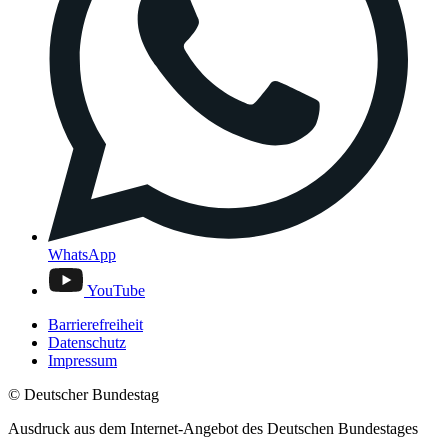
WhatsApp
YouTube
Barrierefreiheit
Datenschutz
Impressum
© Deutscher Bundestag
Ausdruck aus dem Internet-Angebot des Deutschen Bundestages