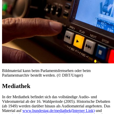
Bildmaterial kann beim Parlamentsfernsehen oder beim
Parlamentsarchiv bestellt werden. (© DBT/Unger)
Mediathek
In der Mediathek befindet sich das vollständige Audio- und
Videomaterial ab der 16. Wahlperiode (2005). Historische Debatten
(ab 1949) werden darüber hinaus als Audiomaterial angeboten. Das
Material auf
www.bundestag.de/mediathek
(Interner Link)
und