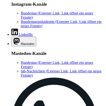
Instagram-Kanäle
Bundestag
(Externer Link, Link öffnet ein neues
Fenster)
Bundestagspräsidentin
(Externer Link, Link öffnet ein
neues Fenster)
LinkedIn
Mastodon
Mastodon-Kanäle
Bundestag
(Externer Link, Link öffnet ein neues
Fenster)
hib-Nachrichten
(Externer Link, Link öffnet ein neues
Fenster)