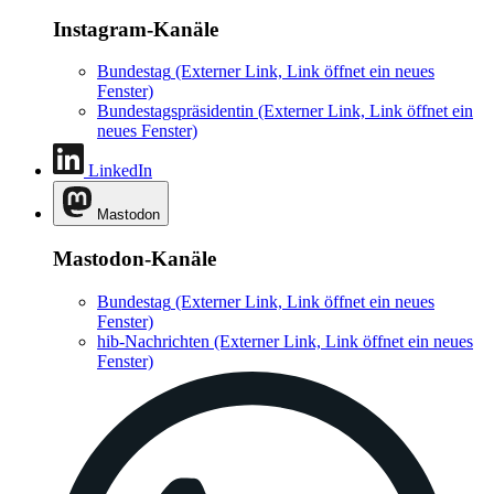
Instagram-Kanäle
Bundestag
(Externer Link, Link öffnet ein neues
Fenster)
Bundestagspräsidentin
(Externer Link, Link öffnet ein
neues Fenster)
LinkedIn
Mastodon
Mastodon-Kanäle
Bundestag
(Externer Link, Link öffnet ein neues
Fenster)
hib-Nachrichten
(Externer Link, Link öffnet ein neues
Fenster)