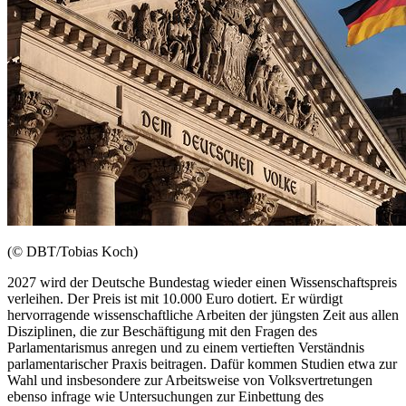
(© DBT/Tobias Koch)
2027 wird der Deutsche Bundestag wieder einen Wissenschaftspreis
verleihen. Der Preis ist mit 10.000 Euro dotiert. Er würdigt
hervorragende wissenschaftliche Arbeiten der jüngsten Zeit aus allen
Disziplinen, die zur Beschäftigung mit den Fragen des
Parlamentarismus anregen und zu einem vertieften Verständnis
parlamentarischer Praxis beitragen. Dafür kommen Studien etwa zur
Wahl und insbesondere zur Arbeitsweise von Volksvertretungen
ebenso infrage wie Untersuchungen zur Einbettung des