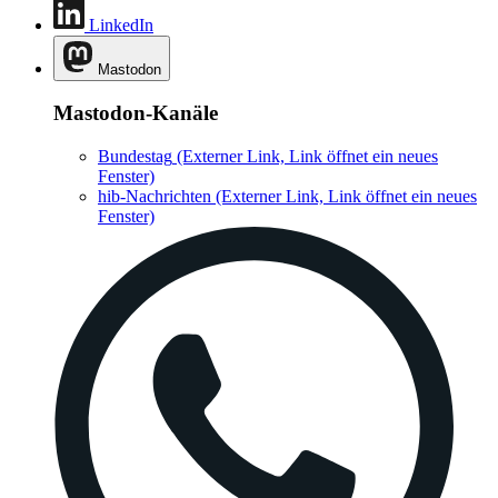
LinkedIn
Mastodon
Mastodon-Kanäle
Bundestag
(Externer Link, Link öffnet ein neues
Fenster)
hib-Nachrichten
(Externer Link, Link öffnet ein neues
Fenster)