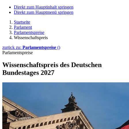
Direkt zum Hauptinhalt springen
Direkt zum Hauptmenü springen
Startseite
Parlament
Parlamentspreise
Wissenschaftspreis
zurück zu:
Parlamentspreise
()
Parlamentspreise
Wissenschaftspreis des Deutschen
Bundestages 2027