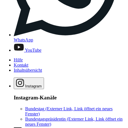
WhatsApp
YouTube
Hilfe
Kontakt
Inhaltsübersicht
Instagram
Instagram-Kanäle
Bundestag
(Externer Link, Link öffnet ein neues
Fenster)
Bundestagspräsidentin
(Externer Link, Link öffnet ein
neues Fenster)