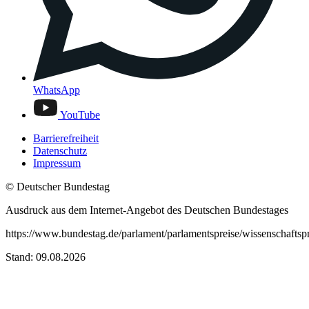
WhatsApp
YouTube
Barrierefreiheit
Datenschutz
Impressum
© Deutscher Bundestag
Ausdruck aus dem Internet-Angebot des Deutschen Bundestages
https://www.bundestag.de/parlament/parlamentspreise/wissenschaftspr
Stand: 09.08.2026