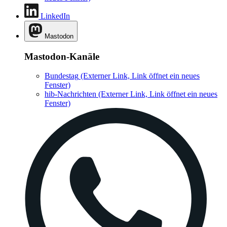
LinkedIn
Mastodon
Mastodon-Kanäle
Bundestag
(Externer Link, Link öffnet ein neues
Fenster)
hib-Nachrichten
(Externer Link, Link öffnet ein neues
Fenster)