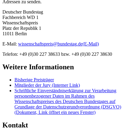
Adressen zu senden.
Deutscher Bundestag
Fachbereich WD 1
Wissenschaftspreis
Platz der Republik 1
11011 Berlin
E-Mail
:
wissenschaftspreis@bundestag.de
(E-Mail)
Telefon: +49 (0)30 227 38633 bzw. +49 (0)30 227 38630
Weitere Informationen
Bisherige Preisträger
Mitglieder der Jury
(Interner Link)
Schriftliche Einverständniserklärung zur Verarbeitung
personenbezogener Daten im Rahmen des
Wissenschaftspreises des Deutschen Bundestages auf
Grundlage der Datenschutzgrundverordnung (DSGVO)
(Dokument, Link öffnet ein neues Fenster)
Kontakt