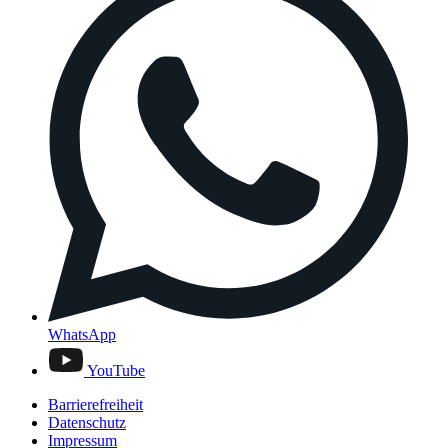
WhatsApp
YouTube
Barrierefreiheit
Datenschutz
Impressum