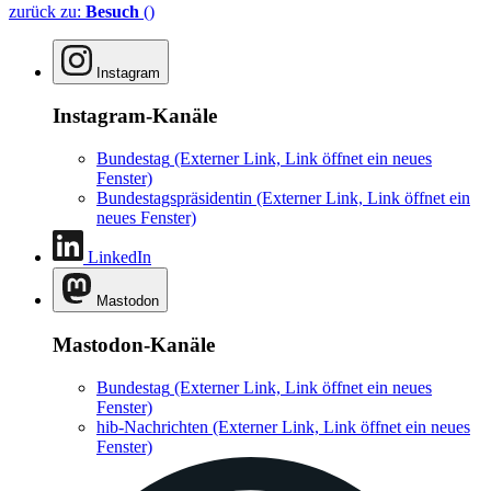
zurück zu:
Besuch
()
Instagram
Instagram-Kanäle
Bundestag
(Externer Link, Link öffnet ein neues
Fenster)
Bundestagspräsidentin
(Externer Link, Link öffnet ein
neues Fenster)
LinkedIn
Mastodon
Mastodon-Kanäle
Bundestag
(Externer Link, Link öffnet ein neues
Fenster)
hib-Nachrichten
(Externer Link, Link öffnet ein neues
Fenster)