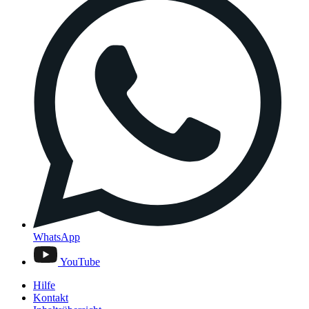
WhatsApp
YouTube
Hilfe
Kontakt