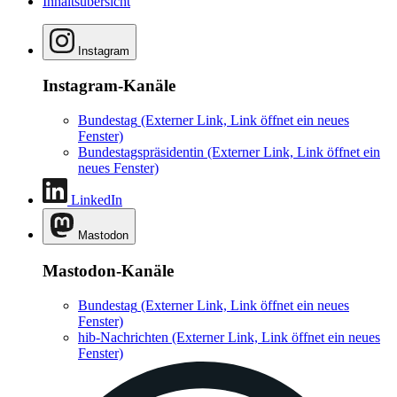
Inhaltsübersicht
Instagram
Instagram-Kanäle
Bundestag
(Externer Link, Link öffnet ein neues
Fenster)
Bundestagspräsidentin
(Externer Link, Link öffnet ein
neues Fenster)
LinkedIn
Mastodon
Mastodon-Kanäle
Bundestag
(Externer Link, Link öffnet ein neues
Fenster)
hib-Nachrichten
(Externer Link, Link öffnet ein neues
Fenster)