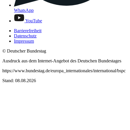
WhatsApp
YouTube
Barrierefreiheit
Datenschutz
Impressum
© Deutscher Bundestag
Ausdruck aus dem Internet-Angebot des Deutschen Bundestages
https://www.bundestag.de/europa_internationales/international/bspc
Stand: 08.08.2026