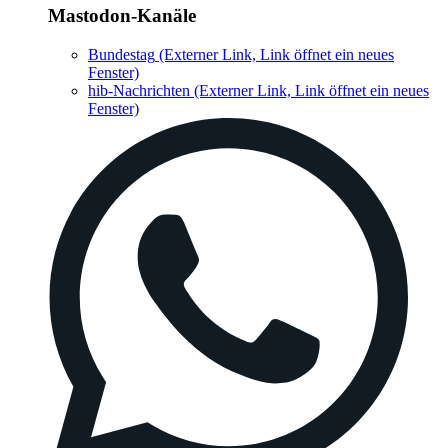
Mastodon-Kanäle
Bundestag
(Externer Link, Link öffnet ein neues
Fenster)
hib-Nachrichten
(Externer Link, Link öffnet ein neues
Fenster)