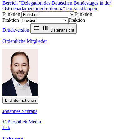
Bereich "Delegation des Deutschen Bundestages in der
Ostseeparlamentarierkonferenz" ein-/ausklappen
Funktion
Funktion
Fraktion
Fraktion
Druckversion
Listenansicht
Ordentliche Mitglieder
Bildinformationen
Johannes Schraps
© Photothek Media
Lab