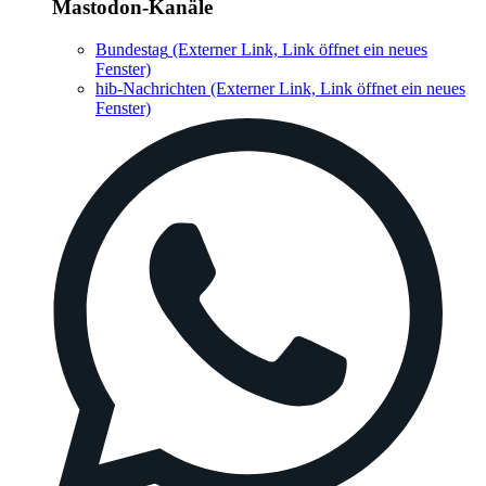
Mastodon-Kanäle
Bundestag
(Externer Link, Link öffnet ein neues
Fenster)
hib-Nachrichten
(Externer Link, Link öffnet ein neues
Fenster)