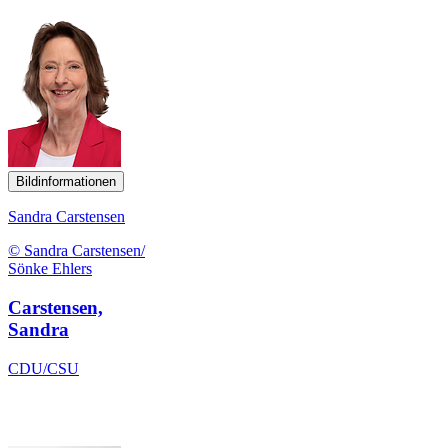
Bildinformationen
Sandra Carstensen
© Sandra Carstensen/
Sönke Ehlers
Carstensen,
Sandra
CDU/CSU