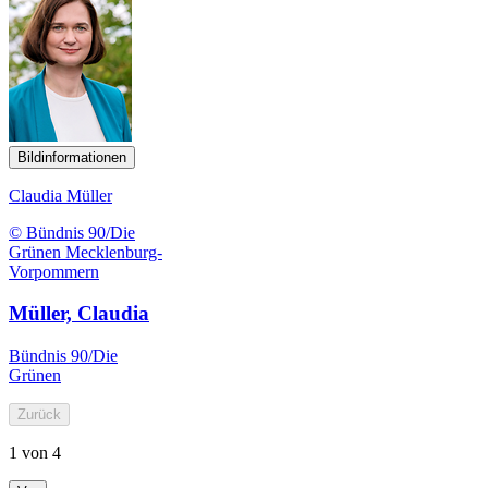
Bildinformationen
Claudia Müller
© Bündnis 90/Die
Grünen Mecklenburg-
Vorpommern
Müller, Claudia
Bündnis 90/Die
Grünen
Zurück
1 von 4