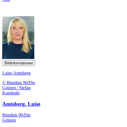
Bildinformationen
Luise Amtsberg
© Bündnis 90/Die
Grünen / Stefan
Kaminski
Amtsberg, Luise
Bündnis 90/Die
Grünen