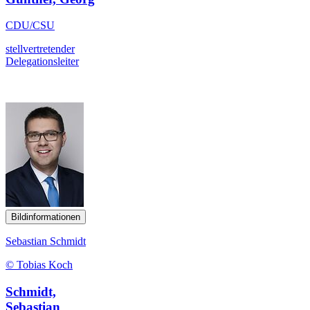
CDU/CSU
stellvertretender
Delegationsleiter
Bildinformationen
Sebastian Schmidt
© Tobias Koch
Schmidt,
Sebastian