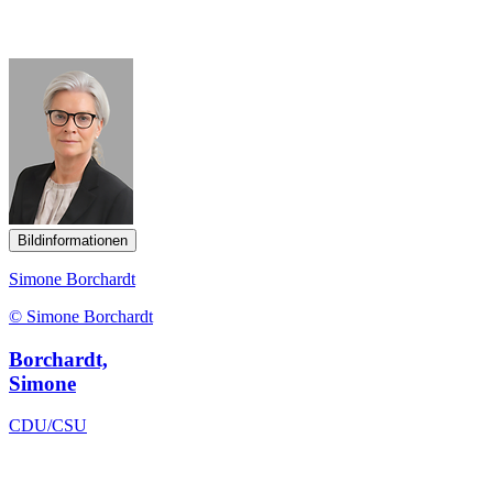
Bildinformationen
Simone Borchardt
© Simone Borchardt
Borchardt,
Simone
CDU/CSU