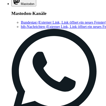
Mastodon
Mastodon-Kanäle
Bundestag
(Externer Link, Link öffnet ein neues Fenster
hib-Nachrichten
(Externer Link, Link öffnet ein neues Fe