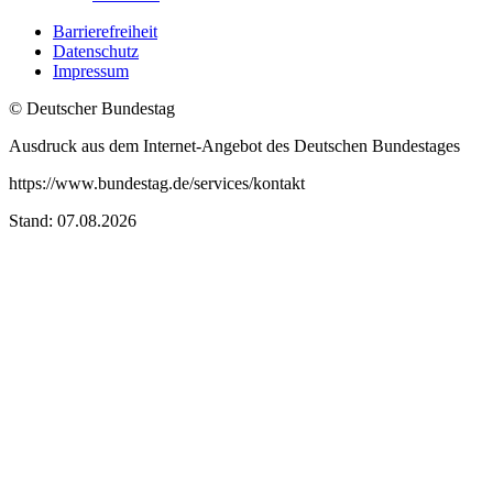
Barrierefreiheit
Datenschutz
Impressum
© Deutscher Bundestag
Ausdruck aus dem Internet-Angebot des Deutschen Bundestages
https://www.bundestag.de/services/kontakt
Stand: 07.08.2026