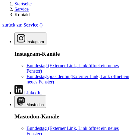
Startseite
Service
Kontakt
zurück zu:
Service
()
Instagram
Instagram-Kanäle
Bundestag
(Externer Link, Link öffnet ein neues
Fenster)
Bundestagspräsidentin
(Externer Link, Link öffnet ein
neues Fenster)
LinkedIn
Mastodon
Mastodon-Kanäle
Bundestag
(Externer Link, Link öffnet ein neues
Fenster)