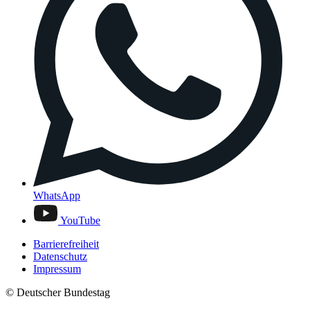
WhatsApp
YouTube
Barrierefreiheit
Datenschutz
Impressum
© Deutscher Bundestag