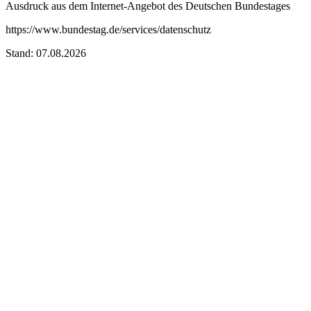
Ausdruck aus dem Internet-Angebot des Deutschen Bundestages
https://www.bundestag.de/services/datenschutz
Stand: 07.08.2026