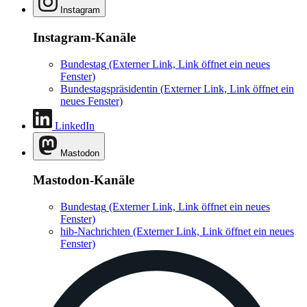
Instagram
Instagram-Kanäle
Bundestag
(Externer Link, Link öffnet ein neues
Fenster)
Bundestagspräsidentin
(Externer Link, Link öffnet ein
neues Fenster)
LinkedIn
Mastodon
Mastodon-Kanäle
Bundestag
(Externer Link, Link öffnet ein neues
Fenster)
hib-Nachrichten
(Externer Link, Link öffnet ein neues
Fenster)