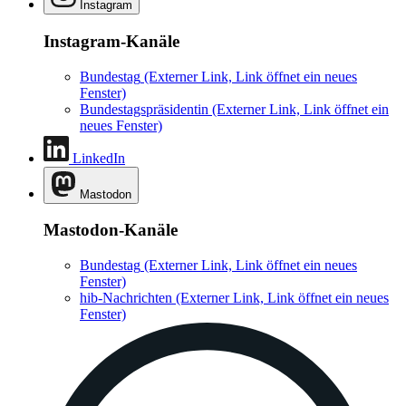
Instagram
Instagram-Kanäle
Bundestag
(Externer Link, Link öffnet ein neues
Fenster)
Bundestagspräsidentin
(Externer Link, Link öffnet ein
neues Fenster)
LinkedIn
Mastodon
Mastodon-Kanäle
Bundestag
(Externer Link, Link öffnet ein neues
Fenster)
hib-Nachrichten
(Externer Link, Link öffnet ein neues
Fenster)