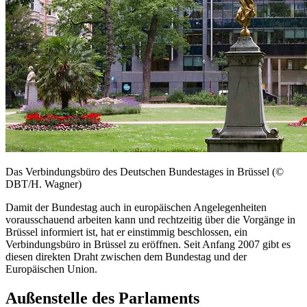
Das Verbindungsbüro des Deutschen Bundestages in Brüssel (©
DBT/H. Wagner)
Damit der Bundestag auch in europäischen Angelegenheiten
vorausschauend arbeiten kann und rechtzeitig über die Vorgänge in
Brüssel informiert ist, hat er einstimmig beschlossen, ein
Verbindungsbüro in Brüssel zu eröffnen. Seit Anfang 2007 gibt es
diesen direkten Draht zwischen dem Bundestag und der
Europäischen Union.
Außenstelle des Parlaments