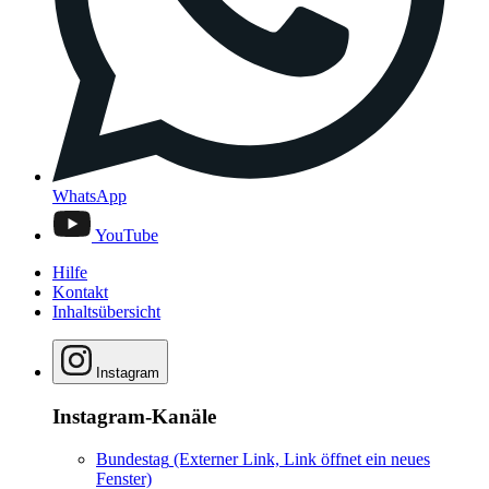
WhatsApp
YouTube
Hilfe
Kontakt
Inhaltsübersicht
Instagram
Instagram-Kanäle
Bundestag
(Externer Link, Link öffnet ein neues
Fenster)