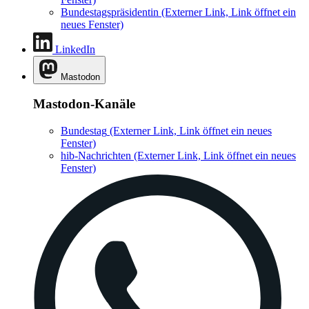
Bundestagspräsidentin
(Externer Link, Link öffnet ein
neues Fenster)
LinkedIn
Mastodon
Mastodon-Kanäle
Bundestag
(Externer Link, Link öffnet ein neues
Fenster)
hib-Nachrichten
(Externer Link, Link öffnet ein neues
Fenster)