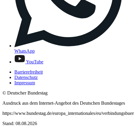
WhatsApp
YouTube
Barrierefreiheit
Datenschutz
Impressum
© Deutscher Bundestag
Ausdruck aus dem Internet-Angebot des Deutschen Bundestages
https://www.bundestag.de/europa_internationales/eu/verbindungsbue
Stand: 08.08.2026