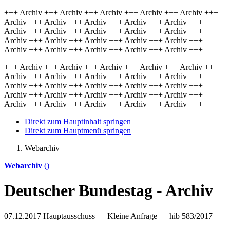
+++ Archiv +++ Archiv +++ Archiv +++ Archiv +++ Archiv +++
Archiv +++ Archiv +++ Archiv +++ Archiv +++ Archiv +++
Archiv +++ Archiv +++ Archiv +++ Archiv +++ Archiv +++
Archiv +++ Archiv +++ Archiv +++ Archiv +++ Archiv +++
Archiv +++ Archiv +++ Archiv +++ Archiv +++ Archiv +++
+++ Archiv +++ Archiv +++ Archiv +++ Archiv +++ Archiv +++
Archiv +++ Archiv +++ Archiv +++ Archiv +++ Archiv +++
Archiv +++ Archiv +++ Archiv +++ Archiv +++ Archiv +++
Archiv +++ Archiv +++ Archiv +++ Archiv +++ Archiv +++
Archiv +++ Archiv +++ Archiv +++ Archiv +++ Archiv +++
Direkt zum Hauptinhalt springen
Direkt zum Hauptmenü springen
Webarchiv
Webarchiv
()
Deutscher Bundestag - Archiv
07.12.2017
Hauptausschuss — Kleine Anfrage — hib 583/2017