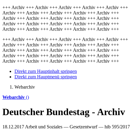
+++ Archiv +++ Archiv +++ Archiv +++ Archiv +++ Archiv +++
Archiv +++ Archiv +++ Archiv +++ Archiv +++ Archiv +++
Archiv +++ Archiv +++ Archiv +++ Archiv +++ Archiv +++
Archiv +++ Archiv +++ Archiv +++ Archiv +++ Archiv +++
Archiv +++ Archiv +++ Archiv +++ Archiv +++ Archiv +++
+++ Archiv +++ Archiv +++ Archiv +++ Archiv +++ Archiv +++
Archiv +++ Archiv +++ Archiv +++ Archiv +++ Archiv +++
Archiv +++ Archiv +++ Archiv +++ Archiv +++ Archiv +++
Archiv +++ Archiv +++ Archiv +++ Archiv +++ Archiv +++
Archiv +++ Archiv +++ Archiv +++ Archiv +++ Archiv +++
Direkt zum Hauptinhalt springen
Direkt zum Hauptmenü springen
Webarchiv
Webarchiv
()
Deutscher Bundestag - Archiv
18.12.2017
Arbeit und Soziales — Gesetzentwurf — hib 595/2017