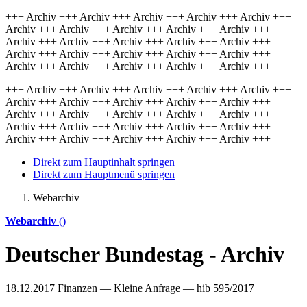
+++ Archiv +++ Archiv +++ Archiv +++ Archiv +++ Archiv +++
Archiv +++ Archiv +++ Archiv +++ Archiv +++ Archiv +++
Archiv +++ Archiv +++ Archiv +++ Archiv +++ Archiv +++
Archiv +++ Archiv +++ Archiv +++ Archiv +++ Archiv +++
Archiv +++ Archiv +++ Archiv +++ Archiv +++ Archiv +++
+++ Archiv +++ Archiv +++ Archiv +++ Archiv +++ Archiv +++
Archiv +++ Archiv +++ Archiv +++ Archiv +++ Archiv +++
Archiv +++ Archiv +++ Archiv +++ Archiv +++ Archiv +++
Archiv +++ Archiv +++ Archiv +++ Archiv +++ Archiv +++
Archiv +++ Archiv +++ Archiv +++ Archiv +++ Archiv +++
Direkt zum Hauptinhalt springen
Direkt zum Hauptmenü springen
Webarchiv
Webarchiv
()
Deutscher Bundestag - Archiv
18.12.2017
Finanzen — Kleine Anfrage — hib 595/2017