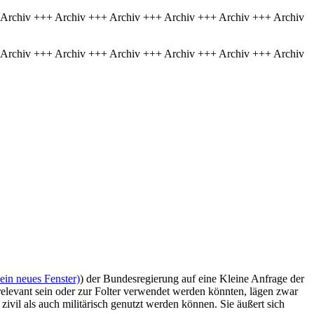
 Archiv +++ Archiv +++ Archiv +++ Archiv +++ Archiv +++ Archiv
 Archiv +++ Archiv +++ Archiv +++ Archiv +++ Archiv +++ Archiv
ein neues Fenster)
) der Bundesregierung auf eine Kleine Anfrage der
 relevant sein oder zur Folter verwendet werden könnten, lägen zwar
 zivil als auch militärisch genutzt werden können. Sie äußert sich