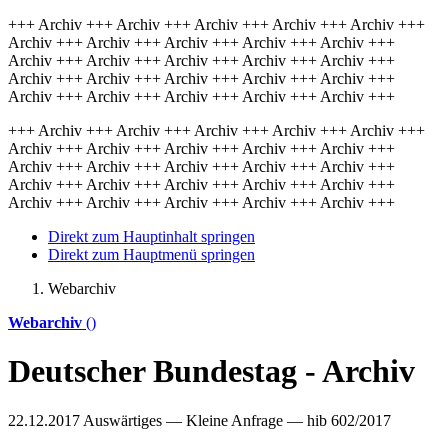
+++ Archiv +++ Archiv +++ Archiv +++ Archiv +++ Archiv +++
Archiv +++ Archiv +++ Archiv +++ Archiv +++ Archiv +++
Archiv +++ Archiv +++ Archiv +++ Archiv +++ Archiv +++
Archiv +++ Archiv +++ Archiv +++ Archiv +++ Archiv +++
Archiv +++ Archiv +++ Archiv +++ Archiv +++ Archiv +++
+++ Archiv +++ Archiv +++ Archiv +++ Archiv +++ Archiv +++
Archiv +++ Archiv +++ Archiv +++ Archiv +++ Archiv +++
Archiv +++ Archiv +++ Archiv +++ Archiv +++ Archiv +++
Archiv +++ Archiv +++ Archiv +++ Archiv +++ Archiv +++
Archiv +++ Archiv +++ Archiv +++ Archiv +++ Archiv +++
Direkt zum Hauptinhalt springen
Direkt zum Hauptmenü springen
Webarchiv
Webarchiv
()
Deutscher Bundestag - Archiv
22.12.2017
Auswärtiges — Kleine Anfrage — hib 602/2017