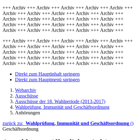
+++ Archiv +++ Archiv +++ Archiv +++ Archiv +++ Archiv +++
Archiv +++ Archiv +++ Archiv +++ Archiv +++ Archiv +++
Archiv +++ Archiv +++ Archiv +++ Archiv +++ Archiv +++
Archiv +++ Archiv +++ Archiv +++ Archiv +++ Archiv +++
Archiv +++ Archiv +++ Archiv +++ Archiv +++ Archiv +++
+++ Archiv +++ Archiv +++ Archiv +++ Archiv +++ Archiv +++
Archiv +++ Archiv +++ Archiv +++ Archiv +++ Archiv +++
Archiv +++ Archiv +++ Archiv +++ Archiv +++ Archiv +++
Archiv +++ Archiv +++ Archiv +++ Archiv +++ Archiv +++
Archiv +++ Archiv +++ Archiv +++ Archiv +++ Archiv +++
Direkt zum Hauptinhalt springen
Direkt zum Hauptmenü springen
Webarchiv
Ausschüsse
Ausschüsse der 18. Wahlperiode (2013-2017)
Wahlprüfung, Immunität und Geschäftsordnung
Anhörungen
zurück zu:
Wahlprüfung, Immunität und Geschäftsordnung
()
Geschäftsordnung