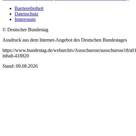
Barrierefreiheit
Datenschutz
Impressum
© Deutscher Bundestag
Ausdruck aus dem Internet-Angebot des Deutschen Bundestages
https://www.bundestag.de/webarchiv/Ausschuesse/ausschuesse18/a0
inhalt-418820
Stand: 09.08.2026