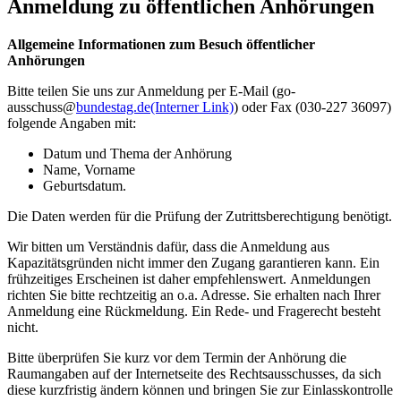
Anmeldung zu öffentlichen Anhörungen
Allgemeine Informationen zum Besuch öffentlicher
Anhörungen
Bitte teilen Sie uns zur Anmeldung per E-Mail (go-
ausschuss@
bundestag.de
(Interner Link)
) oder Fax (030-227 36097)
folgende Angaben mit:
Datum und Thema der Anhörung
Name, Vorname
Geburtsdatum.
Die Daten werden für die Prüfung der Zutrittsberechtigung benötigt.
Wir bitten um Verständnis dafür, dass die Anmeldung aus
Kapazitätsgründen nicht immer den Zugang garantieren kann. Ein
frühzeitiges Erscheinen ist daher empfehlenswert. Anmeldungen
richten Sie bitte rechtzeitig an o.a. Adresse. Sie erhalten nach Ihrer
Anmeldung eine Rückmeldung. Ein Rede- und Fragerecht besteht
nicht.
Bitte überprüfen Sie kurz vor dem Termin der Anhörung die
Raumangaben auf der Internetseite des Rechtsausschusses, da sich
diese kurzfristig ändern können und bringen Sie zur Einlasskontrolle