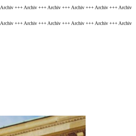
 Archiv +++ Archiv +++ Archiv +++ Archiv +++ Archiv +++ Archiv
 Archiv +++ Archiv +++ Archiv +++ Archiv +++ Archiv +++ Archiv