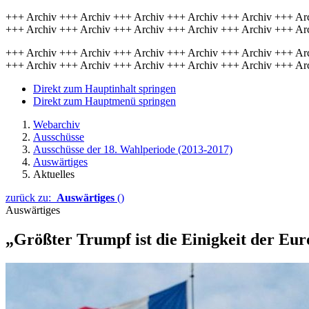
+++ Archiv +++ Archiv +++ Archiv +++ Archiv +++ Archiv +++ Ar
+++ Archiv +++ Archiv +++ Archiv +++ Archiv +++ Archiv +++ Ar
+++ Archiv +++ Archiv +++ Archiv +++ Archiv +++ Archiv +++ Ar
+++ Archiv +++ Archiv +++ Archiv +++ Archiv +++ Archiv +++ Ar
Direkt zum Hauptinhalt springen
Direkt zum Hauptmenü springen
Webarchiv
Ausschüsse
Ausschüsse der 18. Wahlperiode (2013-2017)
Auswärtiges
Aktuelles
zurück zu:
Auswärtiges
()
Auswärtiges
„Größter Trumpf ist die Einigkeit der Eu