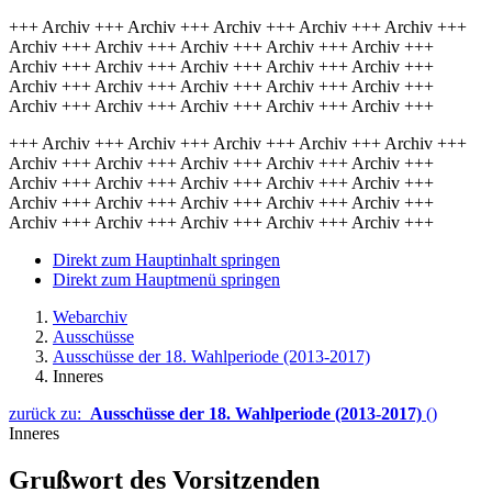
+++ Archiv +++ Archiv +++ Archiv +++ Archiv +++ Archiv +++
Archiv +++ Archiv +++ Archiv +++ Archiv +++ Archiv +++
Archiv +++ Archiv +++ Archiv +++ Archiv +++ Archiv +++
Archiv +++ Archiv +++ Archiv +++ Archiv +++ Archiv +++
Archiv +++ Archiv +++ Archiv +++ Archiv +++ Archiv +++
+++ Archiv +++ Archiv +++ Archiv +++ Archiv +++ Archiv +++
Archiv +++ Archiv +++ Archiv +++ Archiv +++ Archiv +++
Archiv +++ Archiv +++ Archiv +++ Archiv +++ Archiv +++
Archiv +++ Archiv +++ Archiv +++ Archiv +++ Archiv +++
Archiv +++ Archiv +++ Archiv +++ Archiv +++ Archiv +++
Direkt zum Hauptinhalt springen
Direkt zum Hauptmenü springen
Webarchiv
Ausschüsse
Ausschüsse der 18. Wahlperiode (2013-2017)
Inneres
zurück zu:
Ausschüsse der 18. Wahlperiode (2013-2017)
()
Inneres
Grußwort des Vorsitzenden