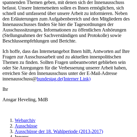
spannenden Themen geben, mit denen sich der Innenausschuss
befasst. Unsere Internetseiten sollen es Ihnen ermöglichen, sich
schnell und umfassend über unsere Arbeit zu informieren. Neben
den Erläuterungen zum Aufgabenbereich und den Mitgliedern des
Innenausschusses finden Sie hier die Tagesordnungen der
Ausschusssitzungen, Informationen zu öffentlichen Anhörungen
(Stellungnahmen der Sachverständigen und Protokolle) sowie
Beschlussempfehlungen und Berichte.
Ich hoffe, dass das Internetangebot Ihnen hilft, Antworten auf Ihre
Fragen zur Ausschussarbeit und zu aktuellen innenpolitischen
Themen zu finden. Sollten Fragen unbeantwortet geblieben sein
oder Sie Anregungen für die Verbesserung unserer Arbeit haben,
erreichen Sie den Innenausschuss unter der E-Mail-Adresse
innenausschuss@
bundestag.de
(Interner Link)
Ihr
Ansgar Heveling, MdB
Webarchiv
Ausschüsse
Ausschüsse der 18. Wahlperiode (2013-2017)
Inneres