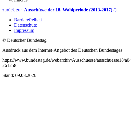
zurück zu:
Ausschüsse der 18. Wahlperiode (2013-2017)
()
Barrierefreiheit
Datenschutz
Impressum
© Deutscher Bundestag
Ausdruck aus dem Internet-Angebot des Deutschen Bundestages
https://www.bundestag.de/webarchiv/Ausschuesse/ausschuesse18/a04
261258
Stand: 09.08.2026