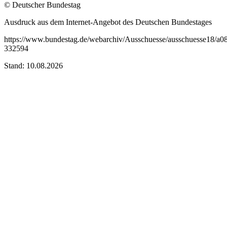
© Deutscher Bundestag
Ausdruck aus dem Internet-Angebot des Deutschen Bundestages
https://www.bundestag.de/webarchiv/Ausschuesse/ausschuesse18/a08
332594
Stand: 10.08.2026