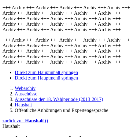
+++ Archiv +++ Archiv +++ Archiv +++ Archiv +++ Archiv +++
Archiv +++ Archiv +++ Archiv +++ Archiv +++ Archiv +++
Archiv +++ Archiv +++ Archiv +++ Archiv +++ Archiv +++
Archiv +++ Archiv +++ Archiv +++ Archiv +++ Archiv +++
Archiv +++ Archiv +++ Archiv +++ Archiv +++ Archiv +++
+++ Archiv +++ Archiv +++ Archiv +++ Archiv +++ Archiv +++
Archiv +++ Archiv +++ Archiv +++ Archiv +++ Archiv +++
Archiv +++ Archiv +++ Archiv +++ Archiv +++ Archiv +++
Archiv +++ Archiv +++ Archiv +++ Archiv +++ Archiv +++
Archiv +++ Archiv +++ Archiv +++ Archiv +++ Archiv +++
Direkt zum Hauptinhalt springen
Direkt zum Hauptmenü springen
Webarchiv
Ausschüsse
Ausschüsse der 18. Wahlperiode (2013-2017)
Haushalt
Öffentliche Anhörungen und Expertengespräche
zurück zu:
Haushalt
()
Haushalt