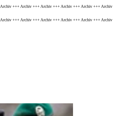
 Archiv +++ Archiv +++ Archiv +++ Archiv +++ Archiv +++ Archiv
 Archiv +++ Archiv +++ Archiv +++ Archiv +++ Archiv +++ Archiv