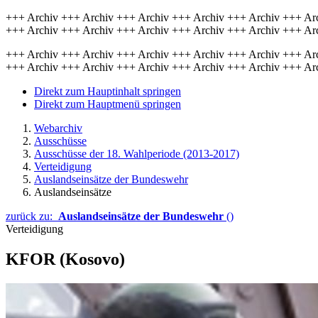
+++ Archiv +++ Archiv +++ Archiv +++ Archiv +++ Archiv +++ Ar
+++ Archiv +++ Archiv +++ Archiv +++ Archiv +++ Archiv +++ Ar
+++ Archiv +++ Archiv +++ Archiv +++ Archiv +++ Archiv +++ Ar
+++ Archiv +++ Archiv +++ Archiv +++ Archiv +++ Archiv +++ Ar
Direkt zum Hauptinhalt springen
Direkt zum Hauptmenü springen
Webarchiv
Ausschüsse
Ausschüsse der 18. Wahlperiode (2013-2017)
Verteidigung
Auslandseinsätze der Bundeswehr
Auslandseinsätze
zurück zu:
Auslandseinsätze der Bundeswehr
()
Verteidigung
KFOR (Kosovo)