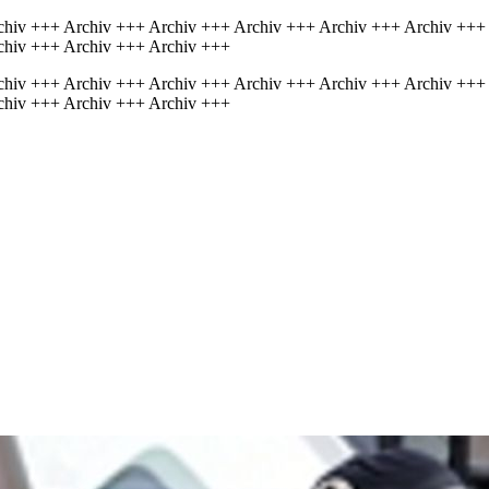
chiv +++ Archiv +++ Archiv +++ Archiv +++ Archiv +++ Archiv +++
chiv +++ Archiv +++ Archiv +++
chiv +++ Archiv +++ Archiv +++ Archiv +++ Archiv +++ Archiv +++
chiv +++ Archiv +++ Archiv +++