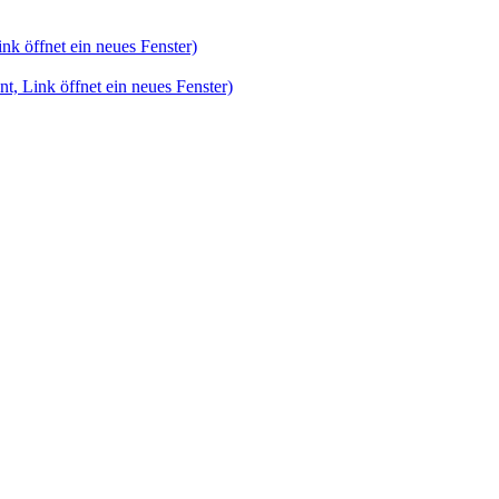
k öffnet ein neues Fenster)
, Link öffnet ein neues Fenster)