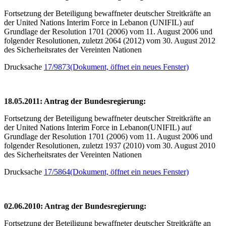
Fortsetzung der Beteiligung bewaffneter deutscher Streitkräfte an
der United Nations Interim Force in Lebanon (UNIFIL) auf
Grundlage der Resolution 1701 (2006) vom 11. August 2006 und
folgender Resolutionen, zuletzt 2064 (2012) vom 30. August 2012
des Sicherheitsrates der Vereinten Nationen
Drucksache
17/9873
(Dokument, öffnet ein neues Fenster)
18.05.2011: Antrag der Bundesregierung:
Fortsetzung der Beteiligung bewaffneter deutscher Streitkräfte an
der United Nations Interim Force in Lebanon(UNIFIL) auf
Grundlage der Resolution 1701 (2006) vom 11. August 2006 und
folgender Resolutionen, zuletzt 1937 (2010) vom 30. August 2010
des Sicherheitsrates der Vereinten Nationen
Drucksache
17/5864
(Dokument, öffnet ein neues Fenster)
02.06.2010: Antrag der Bundesregierung:
Fortsetzung der Beteiligung bewaffneter deutscher Streitkräfte an