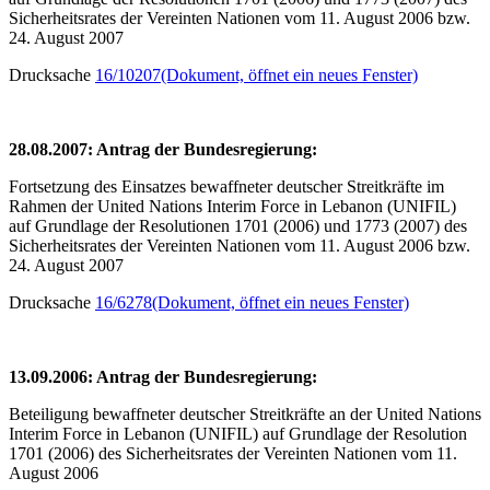
Sicherheitsrates der Vereinten Nationen vom 11. August 2006 bzw.
24. August 2007
Drucksache
16/10207
(Dokument, öffnet ein neues Fenster)
28.08.2007: Antrag der Bundesregierung:
Fortsetzung des Einsatzes bewaffneter deutscher Streitkräfte im
Rahmen der United Nations Interim Force in Lebanon (UNIFIL)
auf Grundlage der Resolutionen 1701 (2006) und 1773 (2007) des
Sicherheitsrates der Vereinten Nationen vom 11. August 2006 bzw.
24. August 2007
Drucksache
16/6278
(Dokument, öffnet ein neues Fenster)
13.09.2006: Antrag der Bundesregierung:
Beteiligung bewaffneter deutscher Streitkräfte an der United Nations
Interim Force in Lebanon (UNIFIL) auf Grundlage der Resolution
1701 (2006) des Sicherheitsrates der Vereinten Nationen vom 11.
August 2006