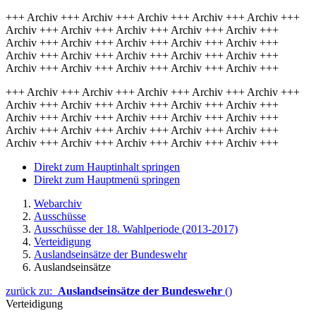
+++ Archiv +++ Archiv +++ Archiv +++ Archiv +++ Archiv +++
Archiv +++ Archiv +++ Archiv +++ Archiv +++ Archiv +++
Archiv +++ Archiv +++ Archiv +++ Archiv +++ Archiv +++
Archiv +++ Archiv +++ Archiv +++ Archiv +++ Archiv +++
Archiv +++ Archiv +++ Archiv +++ Archiv +++ Archiv +++
+++ Archiv +++ Archiv +++ Archiv +++ Archiv +++ Archiv +++
Archiv +++ Archiv +++ Archiv +++ Archiv +++ Archiv +++
Archiv +++ Archiv +++ Archiv +++ Archiv +++ Archiv +++
Archiv +++ Archiv +++ Archiv +++ Archiv +++ Archiv +++
Archiv +++ Archiv +++ Archiv +++ Archiv +++ Archiv +++
Direkt zum Hauptinhalt springen
Direkt zum Hauptmenü springen
Webarchiv
Ausschüsse
Ausschüsse der 18. Wahlperiode (2013-2017)
Verteidigung
Auslandseinsätze der Bundeswehr
Auslandseinsätze
zurück zu:
Auslandseinsätze der Bundeswehr
()
Verteidigung