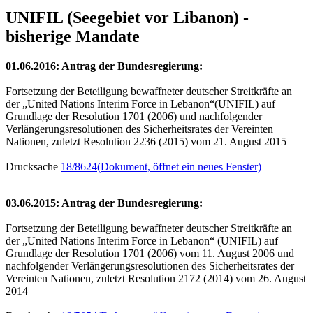
UNIFIL (Seegebiet vor Libanon) -
bisherige Mandate
01.06.2016: Antrag der Bundesregierung:
Fortsetzung der Beteiligung bewaffneter deutscher Streitkräfte an
der „United Nations Interim Force in Lebanon“(UNIFIL) auf
Grundlage der Resolution 1701 (2006) und nachfolgender
Verlängerungsresolutionen des Sicherheitsrates der Vereinten
Nationen, zuletzt Resolution 2236 (2015) vom 21. August 2015
Drucksache
18/8624
(Dokument, öffnet ein neues Fenster)
03.06.2015: Antrag der Bundesregierung:
Fortsetzung der Beteiligung bewaffneter deutscher Streitkräfte an
der „United Nations Interim Force in Lebanon“ (UNIFIL) auf
Grundlage der Resolution 1701 (2006) vom 11. August 2006 und
nachfolgender Verlängerungsresolutionen des Sicherheitsrates der
Vereinten Nationen, zuletzt Resolution 2172 (2014) vom 26. August
2014