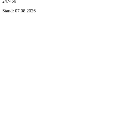
247456
Stand: 07.08.2026