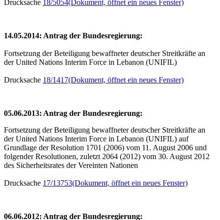
Drucksache
18/5054
(Dokument, öffnet ein neues Fenster)
14.05.2014: Antrag der Bundesregierung:
Fortsetzung der Beteiligung bewaffneter deutscher Streitkräfte an
der United Nations Interim Force in Lebanon (UNIFIL)
Drucksache
18/1417
(Dokument, öffnet ein neues Fenster)
05.06.2013: Antrag der Bundesregierung:
Fortsetzung der Beteiligung bewaffneter deutscher Streitkräfte an
der United Nations Interim Force in Lebanon (UNIFIL) auf
Grundlage der Resolution 1701 (2006) vom 11. August 2006 und
folgender Resolutionen, zuletzt 2064 (2012) vom 30. August 2012
des Sicherheitsrates der Vereinten Nationen
Drucksache
17/13753
(Dokument, öffnet ein neues Fenster)
06.06.2012: Antrag der Bundesregierung: