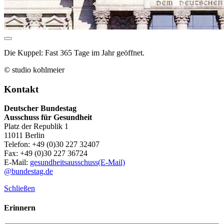
Die Kuppel: Fast 365 Tage im Jahr geöffnet.
© studio kohlmeier
Kontakt
Deutscher Bundestag
Ausschuss für Gesundheit
Platz der Republik 1
11011 Berlin
Telefon: +49 (0)30 227 32407
Fax: +49 (0)30 227 36724
E-Mail:
gesundheitsausschuss
(E-Mail)
@bundestag.de
Schließen
Erinnern