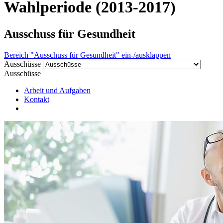
Wahlperiode (2013-2017)
Ausschuss für Gesundheit
Bereich "Ausschuss für Gesundheit" ein-/ausklappen
Ausschüsse
Ausschüsse
Arbeit und Aufgaben
Kontakt