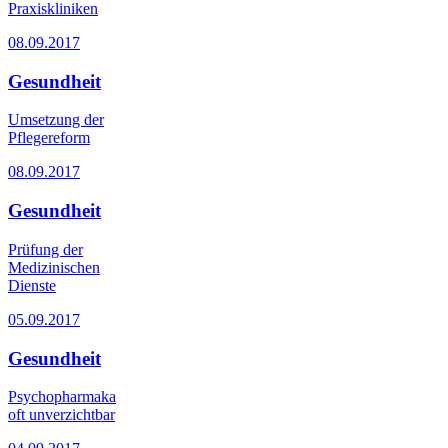
Praxiskliniken
08.09.2017
Gesundheit
Umsetzung der
Pflegereform
08.09.2017
Gesundheit
Prüfung der
Medizinischen
Dienste
05.09.2017
Gesundheit
Psychopharmaka
oft unverzichtbar