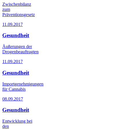
Zwischenbilanz
zum
Präventionsgesetz
11.09.2017
Gesundheit
Äußerungen der
Drogenbeauftragten
11.09.2017
Gesundheit
Importgenehmigungen
für Cannabis
08.09.2017
Gesundheit
Entwicklung bei
den