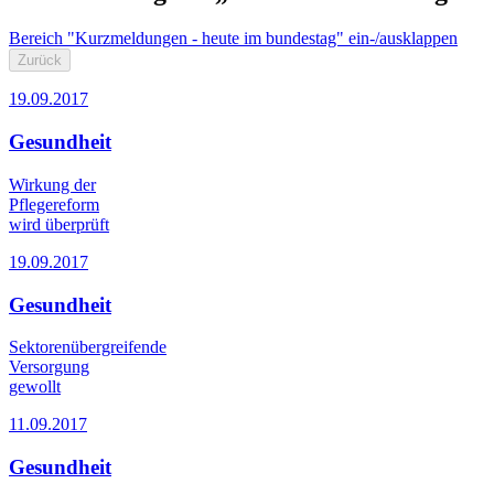
Bereich "Kurzmeldungen - heute im bundestag" ein-/ausklappen
Zurück
19.09.2017
Gesundheit
Wirkung der
Pflegereform
wird überprüft
19.09.2017
Gesundheit
Sektorenübergreifende
Versorgung
gewollt
11.09.2017
Gesundheit