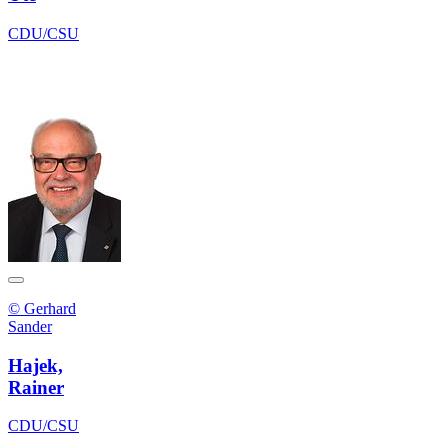
CDU/CSU
© Gerhard
Sander
Hajek,
Rainer
CDU/CSU