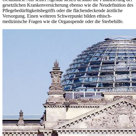
gesetzlichen Krankenversicherung ebenso wie die Neudefinition des
Pflegebedürftigkeitsbegriffs oder die flächendeckende ärztliche
Versorgung. Einen weiteren Schwerpunkt bilden ethisch-
medizinische Fragen wie die Organspende oder die Sterbehilfe.