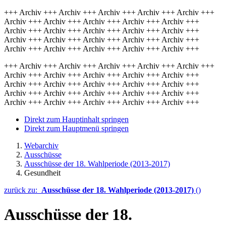
+++ Archiv +++ Archiv +++ Archiv +++ Archiv +++ Archiv +++
Archiv +++ Archiv +++ Archiv +++ Archiv +++ Archiv +++
Archiv +++ Archiv +++ Archiv +++ Archiv +++ Archiv +++
Archiv +++ Archiv +++ Archiv +++ Archiv +++ Archiv +++
Archiv +++ Archiv +++ Archiv +++ Archiv +++ Archiv +++
+++ Archiv +++ Archiv +++ Archiv +++ Archiv +++ Archiv +++
Archiv +++ Archiv +++ Archiv +++ Archiv +++ Archiv +++
Archiv +++ Archiv +++ Archiv +++ Archiv +++ Archiv +++
Archiv +++ Archiv +++ Archiv +++ Archiv +++ Archiv +++
Archiv +++ Archiv +++ Archiv +++ Archiv +++ Archiv +++
Direkt zum Hauptinhalt springen
Direkt zum Hauptmenü springen
Webarchiv
Ausschüsse
Ausschüsse der 18. Wahlperiode (2013-2017)
Gesundheit
zurück zu:
Ausschüsse der 18. Wahlperiode (2013-2017)
()
Ausschüsse der 18.