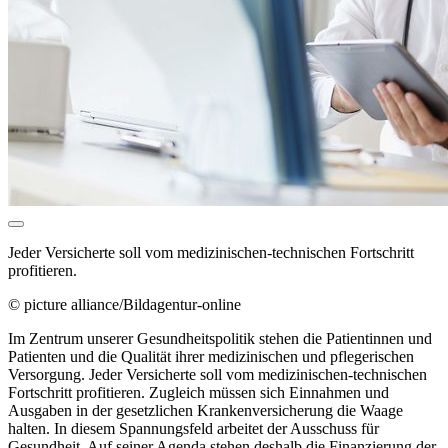
Jeder Versicherte soll vom medizinischen-technischen Fortschritt
profitieren.
© picture alliance/Bildagentur-online
Im Zentrum unserer Gesundheitspolitik stehen die Patientinnen und
Patienten und die Qualität ihrer medizinischen und pflegerischen
Versorgung. Jeder Versicherte soll vom medizinischen-technischen
Fortschritt profitieren. Zugleich müssen sich Einnahmen und
Ausgaben in der gesetzlichen Krankenversicherung die Waage
halten. In diesem Spannungsfeld arbeitet der Ausschuss für
Gesundheit. Auf seiner Agenda stehen deshalb die Finanzierung der