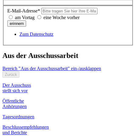
E-Mail-Adresse*
am Vortag
eine Woche vorher
erinnern
Zum Datenschutz
Aus der Ausschussarbeit
Bereich "Aus der Ausschussarbeit" ein-/ausklappen
Zurück
Der Ausschuss
stellt sich vor
Öffentliche
Anhörungen
Tagesordnungen
Beschlussempfehlungen
und Berichte