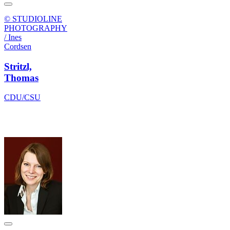
© STUDIOLINE
PHOTOGRAPHY
/ Ines
Cordsen
Stritzl,
Thomas
CDU/CSU