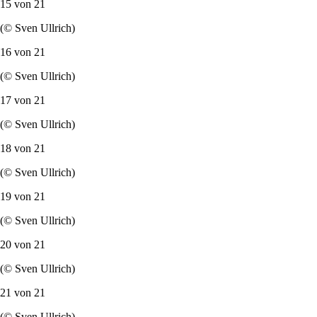
(© Sven Ullrich)
13 von
21
(© Sven Ullrich)
14 von
21
(© Sven Ullrich)
15 von
21
(© Sven Ullrich)
16 von
21
(© Sven Ullrich)
17 von
21
(© Sven Ullrich)
18 von
21
(© Sven Ullrich)
19 von
21