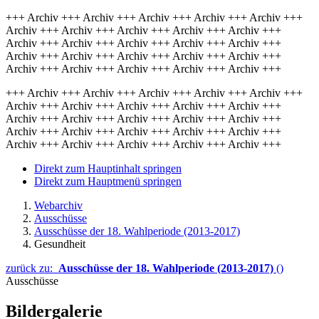
+++ Archiv +++ Archiv +++ Archiv +++ Archiv +++ Archiv +++
Archiv +++ Archiv +++ Archiv +++ Archiv +++ Archiv +++
Archiv +++ Archiv +++ Archiv +++ Archiv +++ Archiv +++
Archiv +++ Archiv +++ Archiv +++ Archiv +++ Archiv +++
Archiv +++ Archiv +++ Archiv +++ Archiv +++ Archiv +++
+++ Archiv +++ Archiv +++ Archiv +++ Archiv +++ Archiv +++
Archiv +++ Archiv +++ Archiv +++ Archiv +++ Archiv +++
Archiv +++ Archiv +++ Archiv +++ Archiv +++ Archiv +++
Archiv +++ Archiv +++ Archiv +++ Archiv +++ Archiv +++
Archiv +++ Archiv +++ Archiv +++ Archiv +++ Archiv +++
Direkt zum Hauptinhalt springen
Direkt zum Hauptmenü springen
Webarchiv
Ausschüsse
Ausschüsse der 18. Wahlperiode (2013-2017)
Gesundheit
zurück zu:
Ausschüsse der 18. Wahlperiode (2013-2017)
()
Ausschüsse
Bildergalerie