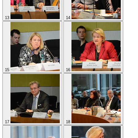
11
12
13
14
15
16