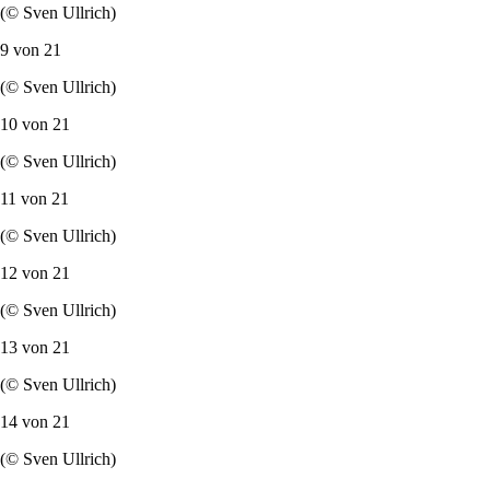
6 von
21
(© Sven Ullrich)
7 von
21
(© Sven Ullrich)
8 von
21
(© Sven Ullrich)
9 von
21
(© Sven Ullrich)
10 von
21
(© Sven Ullrich)
11 von
21
(© Sven Ullrich)
12 von
21