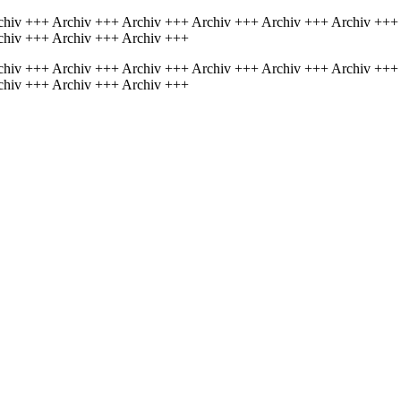
chiv +++ Archiv +++ Archiv +++ Archiv +++ Archiv +++ Archiv +++
chiv +++ Archiv +++ Archiv +++
chiv +++ Archiv +++ Archiv +++ Archiv +++ Archiv +++ Archiv +++
chiv +++ Archiv +++ Archiv +++