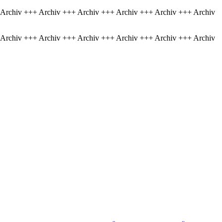
 Archiv +++ Archiv +++ Archiv +++ Archiv +++ Archiv +++ Archiv
 Archiv +++ Archiv +++ Archiv +++ Archiv +++ Archiv +++ Archiv