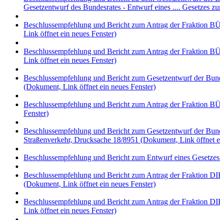
Gesetzentwurf des Bundesrates - Entwurf eines .... Gesetzes 
Beschlussempfehlung und Bericht zum Antrag der Fraktion
Link öffnet ein neues Fenster)
Beschlussempfehlung und Bericht zum Antrag der Fraktion B
Link öffnet ein neues Fenster)
Beschlussempfehlung und Bericht zum Gesetzentwurf der Bunde
(Dokument, Link öffnet ein neues Fenster)
Beschlussempfehlung und Bericht zum Antrag der Fraktion B
Fenster)
Beschlussempfehlung und Bericht zum Gesetzentwurf der Bund
Straßenverkehr, Drucksache 18/8951
(Dokument, Link öffnet e
Beschlussempfehlung und Bericht zum Entwurf eines Gesetzes
Beschlussempfehlung und Bericht zum Antrag der Fraktion DI
(Dokument, Link öffnet ein neues Fenster)
Beschlussempfehlung und Bericht zum Antrag der Fraktion DIE
Link öffnet ein neues Fenster)