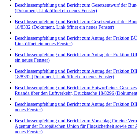
Beschlussempfehlung und Bericht zum Gesetzentwurf der Bunde
(Dokument, Link öffnet ein neues Fenster)
Beschlussempfehlung und Bericht zum Gesetzentwurf der Bunde
18/8332
(Dokument, Link öffnet ein neues Fenster)
Beschlussempfehlung und Bericht zum Antrag der Fraktion 
Link öffnet ein neues Fenster)
Beschlussempfehlung und Bericht zum Antrag der Fraktion DIE
ein neues Fenster)
Beschlussempfehlung und Bericht zum Antrag der Fraktion DIE
18/8392
(Dokument, Link öffnet ein neues Fenster)
Beschlussempfehlung und Bericht zum Entwurf eines Gesetze
Ruanda über den Luftverkehr, Drucksache 18/8296
(Dokument, 
Beschlussempfehlung und Bericht zum Antrag der Fraktion DIE
neues Fenster)
Beschlussempfehlung und Bericht zum Vorschlag für eine Verord
Agentur der Europäischen Union für Flugsicherheit sowie zur
neues Fenster)