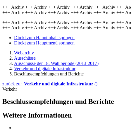
+++ Archiv +++ Archiv +++ Archiv +++ Archiv +++ Archiv +++ Ar
+++ Archiv +++ Archiv +++ Archiv +++ Archiv +++ Archiv +++ Ar
+++ Archiv +++ Archiv +++ Archiv +++ Archiv +++ Archiv +++ Ar
+++ Archiv +++ Archiv +++ Archiv +++ Archiv +++ Archiv +++ Ar
Direkt zum Hauptinhalt springen
Direkt zum Hauptmenü springen
Webarchiv
Ausschüsse
Ausschüsse der 18. Wahlperiode (2013-2017)
Verkehr und digitale Infrastruktur
Beschlussempfehlungen und Berichte
zurück zu:
Verkehr und digitale Infrastruktur
()
Verkehr
Beschlussempfehlungen und Berichte
Weitere Informationen