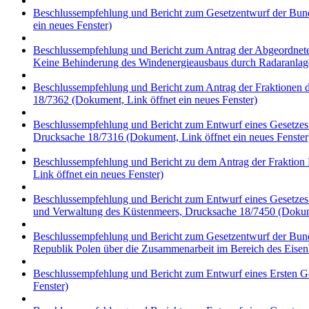
Beschlussempfehlung und Bericht zum Gesetzentwurf der Bund
ein neues Fenster)
Beschlussempfehlung und Bericht zum Antrag der Abgeordnet
Keine Behinderung des Windenergieausbaus durch Radaranlag
Beschlussempfehlung und Bericht zum Antrag der Fraktionen de
18/7362
(Dokument, Link öffnet ein neues Fenster)
Beschlussempfehlung und Bericht zum Entwurf eines Gesetzes
Drucksache 18/7316
(Dokument, Link öffnet ein neues Fenster
Beschlussempfehlung und Bericht zu dem Antrag der Frakti
Link öffnet ein neues Fenster)
Beschlussempfehlung und Bericht zum Entwurf eines Gesetzes
und Verwaltung des Küstenmeers, Drucksache 18/7450
(Dokume
Beschlussempfehlung und Bericht zum Gesetzentwurf der Bu
Republik Polen über die Zusammenarbeit im Bereich des Eise
Beschlussempfehlung und Bericht zum Entwurf eines Ersten Ges
Fenster)