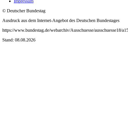
Impressum
© Deutscher Bundestag
Ausdruck aus dem Internet-Angebot des Deutschen Bundestages
https://www.bundestag.de/webarchiv/Ausschuesse/ausschuesse18/a15/
Stand: 08.08.2026