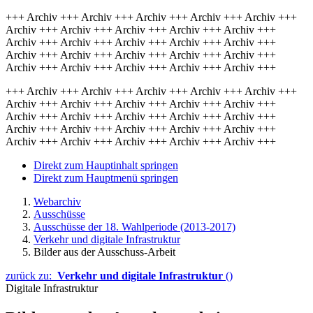
+++ Archiv +++ Archiv +++ Archiv +++ Archiv +++ Archiv +++
Archiv +++ Archiv +++ Archiv +++ Archiv +++ Archiv +++
Archiv +++ Archiv +++ Archiv +++ Archiv +++ Archiv +++
Archiv +++ Archiv +++ Archiv +++ Archiv +++ Archiv +++
Archiv +++ Archiv +++ Archiv +++ Archiv +++ Archiv +++
+++ Archiv +++ Archiv +++ Archiv +++ Archiv +++ Archiv +++
Archiv +++ Archiv +++ Archiv +++ Archiv +++ Archiv +++
Archiv +++ Archiv +++ Archiv +++ Archiv +++ Archiv +++
Archiv +++ Archiv +++ Archiv +++ Archiv +++ Archiv +++
Archiv +++ Archiv +++ Archiv +++ Archiv +++ Archiv +++
Direkt zum Hauptinhalt springen
Direkt zum Hauptmenü springen
Webarchiv
Ausschüsse
Ausschüsse der 18. Wahlperiode (2013-2017)
Verkehr und digitale Infrastruktur
Bilder aus der Ausschuss-Arbeit
zurück zu:
Verkehr und digitale Infrastruktur
()
Digitale Infrastruktur