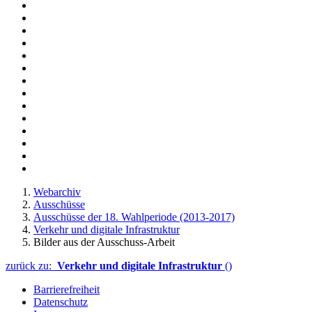
Webarchiv
Ausschüsse
Ausschüsse der 18. Wahlperiode (2013-2017)
Verkehr und digitale Infrastruktur
Bilder aus der Ausschuss-Arbeit
zurück zu:
Verkehr und digitale Infrastruktur
()
Barrierefreiheit
Datenschutz