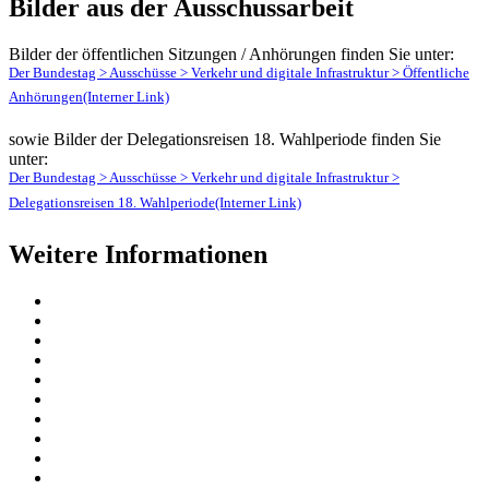
Bilder aus der Ausschussarbeit
Bilder der öffentlichen Sitzungen / Anhörungen finden Sie unter:
Der Bundestag > Ausschüsse > Verkehr und digitale Infrastruktur > Öffentliche
Anhörungen
(Interner Link)
sowie Bilder der Delegationsreisen 18. Wahlperiode finden Sie
unter:
Der Bundestag > Ausschüsse > Verkehr und digitale Infrastruktur >
Delegationsreisen 18. Wahlperiode
(Interner Link)
Weitere Informationen